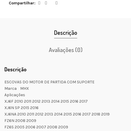
Compartilhar
Descrição
Avaliações (0)
Descrição
ESCOVAS DO MOTOR DE PARTIDA COM SUPORTE
Marca MHX
Aplicações
XJ6F 2010 2011 2012 2013 2014 2015 2016 2017
XJ6N SP 2015 2016
XJ6NA 2010 2011 2012 2013 2014 2015 2016 2017 2018 2019
FZ6N 2008 2009
FZ6S 2005 2006 2007 2008 2009