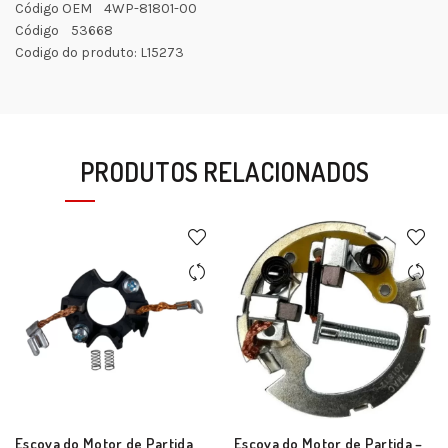
Código OEM 4WP-81801-00
Código 53668
Codigo do produto: L15273
PRODUTOS RELACIONADOS
Escova do Motor de Partida
Escova do Motor de Partida –