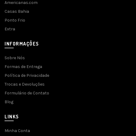
Americanas.com
Casas Bahia
Ponto Frio
Extra
INFORMAÇÕES
Sobre Nós
Formas de Entrega
Política de Privacidade
Trocas e Devoluções
Formulário de Contato
Blog
LINKS
Minha Conta