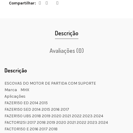
Compartilhar
Descrição
Avaliações (0)
Descrição
ESCOVAS DO MOTOR DE PARTIDA COM SUPORTE
Marca MHX
Aplicações
FAZER150 ED 2014 2015
FAZER150 SED 2014 2015 2016 2017
FAZER150 UBS 2018 2019 2020 2021 2022 2023 2024
FACTOR125I 2017 2018 2019 2020 2021 2022 2023 2024
FACTOR150 E 2016 2017 2018