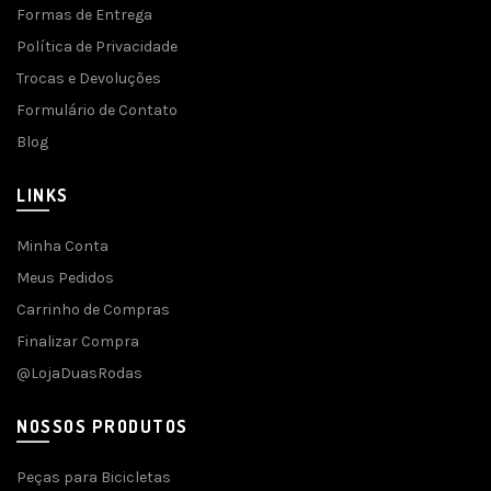
Formas de Entrega
Política de Privacidade
Trocas e Devoluções
Formulário de Contato
Blog
LINKS
Minha Conta
Meus Pedidos
Carrinho de Compras
Finalizar Compra
@LojaDuasRodas
NOSSOS PRODUTOS
Peças para Bicicletas