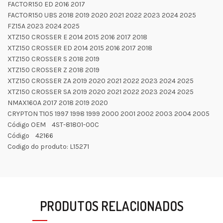
FACTOR150 ED 2016 2017
FACTOR150 UBS 2018 2019 2020 2021 2022 2023 2024 2025
FZ15A 2023 2024 2025
XTZ150 CROSSER E 2014 2015 2016 2017 2018
XTZ150 CROSSER ED 2014 2015 2016 2017 2018
XTZ150 CROSSER S 2018 2019
XTZ150 CROSSER Z 2018 2019
XTZ150 CROSSER ZA 2019 2020 2021 2022 2023 2024 2025
XTZ150 CROSSER SA 2019 2020 2021 2022 2023 2024 2025
NMAX160A 2017 2018 2019 2020
CRYPTON T105 1997 1998 1999 2000 2001 2002 2003 2004 2005
Código OEM 4ST-81801-00C
Código 42166
Codigo do produto: L15271
PRODUTOS RELACIONADOS