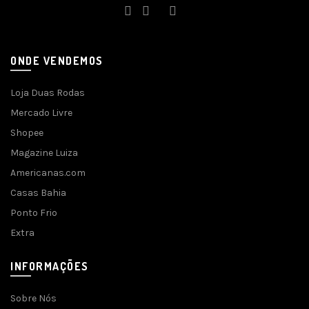
ONDE VENDEMOS
Loja Duas Rodas
Mercado Livre
Shopee
Magazine Luiza
Americanas.com
Casas Bahia
Ponto Frio
Extra
INFORMAÇÕES
Sobre Nós