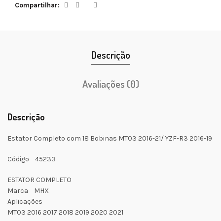
Compartilhar
Descrição
Avaliações (0)
Descrição
Estator Completo com 18 Bobinas MT03 2016-21/ YZF-R3 2016-19
Código 45233
ESTATOR COMPLETO
Marca MHX
Aplicações
MT03 2016 2017 2018 2019 2020 2021