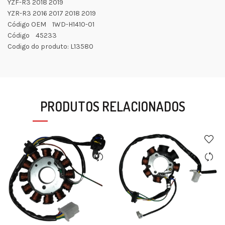
YZF-R3 2018 2019
YZR-R3 2016 2017 2018 2019
Código OEM 1WD-H1410-01
Código 45233
Codigo do produto: L13580
PRODUTOS RELACIONADOS