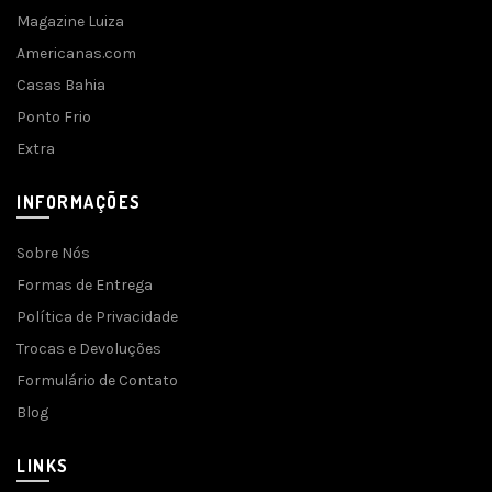
Magazine Luiza
Americanas.com
Casas Bahia
Ponto Frio
Extra
INFORMAÇÕES
Sobre Nós
Formas de Entrega
Política de Privacidade
Trocas e Devoluções
Formulário de Contato
Blog
LINKS