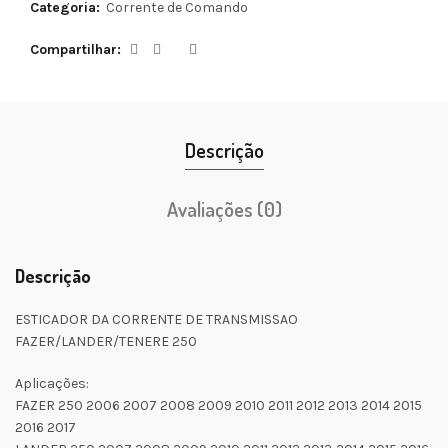
Categoria:
Corrente de Comando
Compartilhar
Descrição
Avaliações (0)
Descrição
ESTICADOR DA CORRENTE DE TRANSMISSAO
FAZER/LANDER/TENERE 250
Aplicações:
FAZER 250 2006 2007 2008 2009 2010 2011 2012 2013 2014 2015
2016 2017