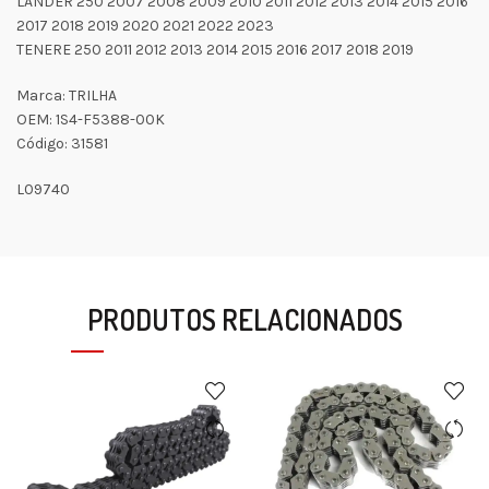
LANDER 250 2007 2008 2009 2010 2011 2012 2013 2014 2015 2016
2017 2018 2019 2020 2021 2022 2023
TENERE 250 2011 2012 2013 2014 2015 2016 2017 2018 2019
Marca: TRILHA
OEM: 1S4-F5388-00K
Código: 31581
L09740
PRODUTOS RELACIONADOS