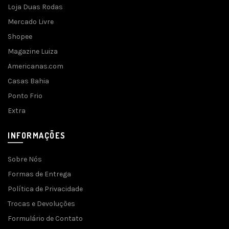
Loja Duas Rodas
Mercado Livre
Shopee
Magazine Luiza
Americanas.com
Casas Bahia
Ponto Frio
Extra
INFORMAÇÕES
Sobre Nós
Formas de Entrega
Política de Privacidade
Trocas e Devoluções
Formulário de Contato