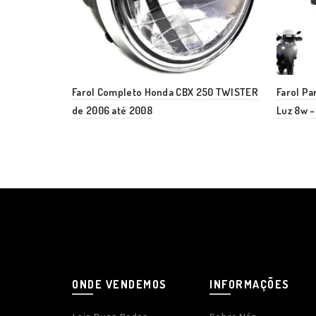
Farol Completo Honda CBX 250 TWISTER
Farol Pa
de 2006 até 2008
Luz 8w –
ONDE VENDEMOS
INFORMAÇÕES