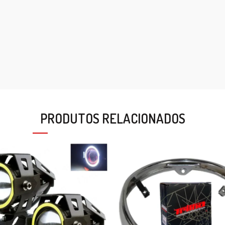
PRODUTOS RELACIONADOS