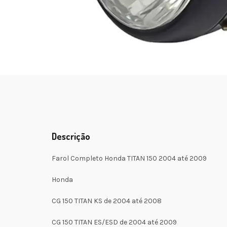
Descrição
Farol Completo Honda TITAN 150 2004 até 2009
Honda
CG 150 TITAN KS de 2004 até 2008
CG 150 TITAN ES/ESD de 2004 até 2009