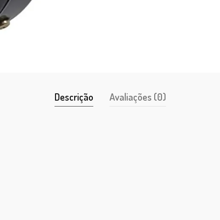
Descrição
Avaliações (0)