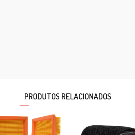
PRODUTOS RELACIONADOS