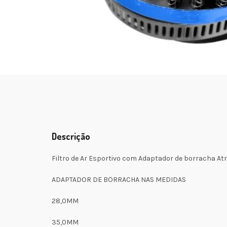
Descrição
Filtro de Ar Esportivo com Adaptador de borracha Atr
ADAPTADOR DE BORRACHA NAS MEDIDAS
28,0MM
35,0MM