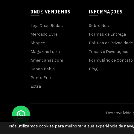
ONDE VENDEMOS
INFORMAÇÕES
Loja Duas Rodas
Sobre Nós
Mercado Livre
Formas de Entrega
Shopee
Política de Privacidade
Magazine Luiza
Trocas e Devoluções
Americanas.com
Formulário de Contato
Casas Bahia
Blog
Ponto Frio
Extra
Desenvolvido 
Nós utilizamos cookies para melhorar a sua experiência de nave