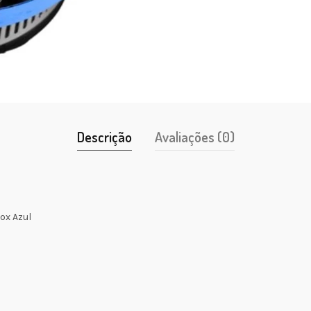
Descrição
Avaliações (0)
ox Azul