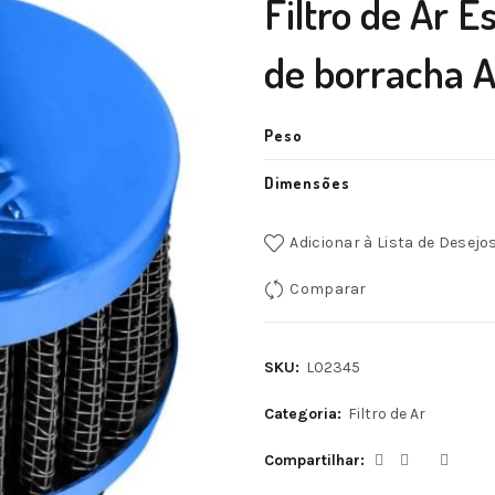
Filtro de Ar 
de borracha A
Peso
Dimensões
Adicionar à Lista de Desejo
Comparar
SKU:
L02345
Categoria:
Filtro de Ar
Compartilhar