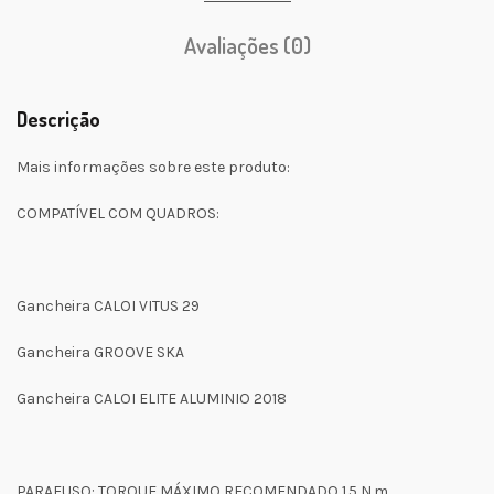
Avaliações (0)
Descrição
Mais informações sobre este produto:
COMPATÍVEL COM QUADROS:
Gancheira CALOI VITUS 29
Gancheira GROOVE SKA
Gancheira CALOI ELITE ALUMINIO 2018
PARAFUSO: TORQUE MÁXIMO RECOMENDADO 1.5 N.m