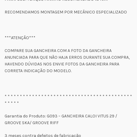
RECOMENDAMOS MONTAGEM POR MECÂNICO ESPECIALIZADO
***ATENÇÃO***
COMPARE SUA GANCHEIRA COM A FOTO DA GANCHEIRA
ANUNCIADA PARA QUE NÃO HAJA ERROS DURANTE SUA COMPRA,
HAVENDO DÚVIDAS NOS ENVIE FOTOS DA GANCHEIRA PARA
CORRETA INDICAÇÃO DO MODELO.
* * * * * * * * * * * * * * * * * * * * * * * * * * * * * * * * * * * * * * * * * *
* * * * *
Garantia do Produto: G093 – GANCHEIRA CALOI VITUS 29 /
GROOVE SKA/ GROOVE RIFF
3 meses contra defeitos de fabricação