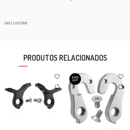
SKU L00789
PRODUTOS RELACIONADOS
SOLD
OUT