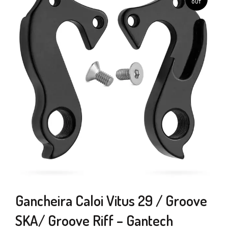
OUT
Gancheira Caloi Vitus 29 / Groove
SKA/ Groove Riff – Gantech