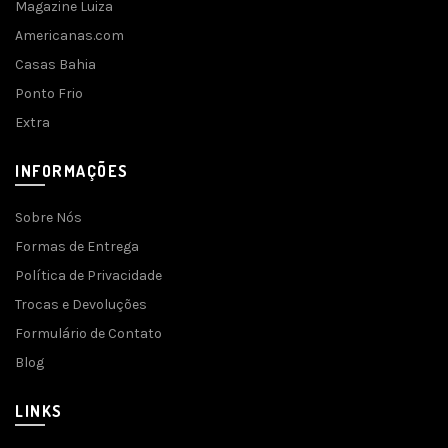
Magazine Luiza
Americanas.com
Casas Bahia
Ponto Frio
Extra
INFORMAÇÕES
Sobre Nós
Formas de Entrega
Política de Privacidade
Trocas e Devoluções
Formulário de Contato
Blog
LINKS