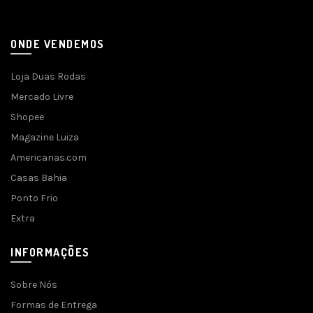
ONDE VENDEMOS
Loja Duas Rodas
Mercado Livre
Shopee
Magazine Luiza
Americanas.com
Casas Bahia
Ponto Frio
Extra
INFORMAÇÕES
Sobre Nós
Formas de Entrega