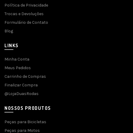
Política de Privacidade
Trocas e Devoluções
Formulário de Contato
Blog
LINKS
Minha Conta
Meus Pedidos
Carrinho de Compras
Finalizar Compra
@LojaDuasRodas
NOSSOS PRODUTOS
Peças para Bicicletas
Peças para Motos