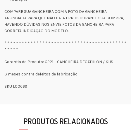
COMPARE SUA GANCHEIRA COM A FOTO DA GANCHEIRA
ANUNCIADA PARA QUE NÃO HAJA ERROS DURANTE SUA COMPRA,
HAVENDO DÚVIDAS NOS ENVIE FOTOS DA GANCHEIRA PARA
CORRETA INDICAÇÃO DO MODELO.
* * * * * * * * * * * * * * * * * * * * * * * * * * * * * * * * * * * * * * * * * *
* * * * *
Garantia do Produto: G221 – GANCHEIRA DECATHLON / KHS
3 meses contra defeitos de fabricação
SKU L00669
PRODUTOS RELACIONADOS