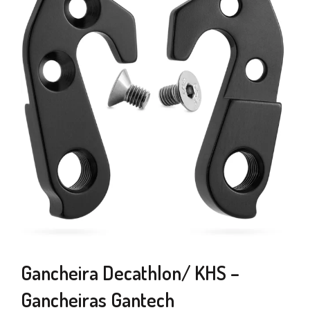
Gancheira Decathlon/ KHS –
Gancheiras Gantech