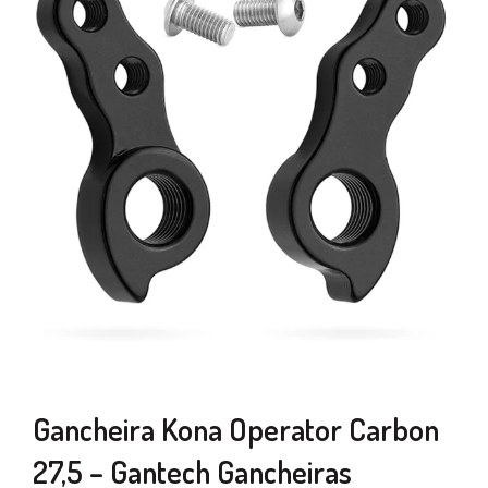
Gancheira Kona Operator Carbon
27,5 – Gantech Gancheiras