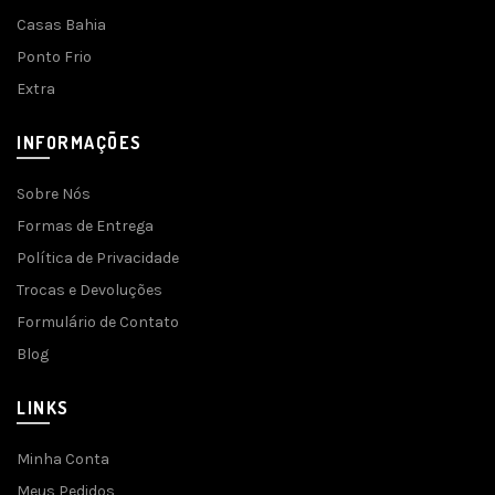
Casas Bahia
Ponto Frio
Extra
INFORMAÇÕES
Sobre Nós
Formas de Entrega
Política de Privacidade
Trocas e Devoluções
Formulário de Contato
Blog
LINKS
Minha Conta
Meus Pedidos