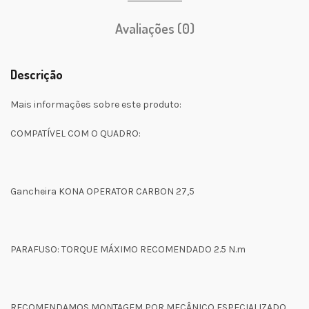
Avaliações (0)
Descrição
Mais informações sobre este produto:
COMPATÍVEL COM O QUADRO:
Gancheira KONA OPERATOR CARBON 27,5
PARAFUSO: TORQUE MÁXIMO RECOMENDADO 2.5 N.m
RECOMENDAMOS MONTAGEM POR MECÂNICO ESPECIALIZADO