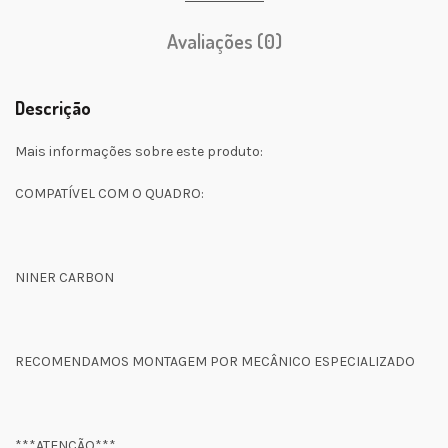
Avaliações (0)
Descrição
Mais informações sobre este produto:
COMPATÍVEL COM O QUADRO:
NINER CARBON
RECOMENDAMOS MONTAGEM POR MECÂNICO ESPECIALIZADO
***ATENÇÃO***