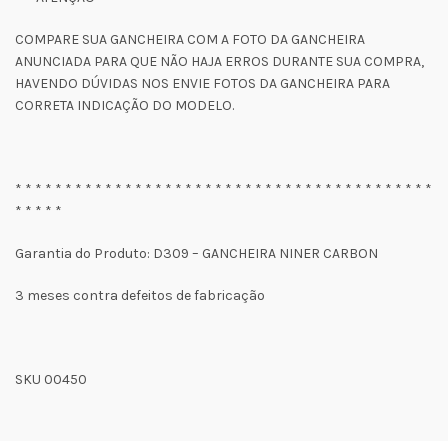
COMPARE SUA GANCHEIRA COM A FOTO DA GANCHEIRA
ANUNCIADA PARA QUE NÃO HAJA ERROS DURANTE SUA COMPRA,
HAVENDO DÚVIDAS NOS ENVIE FOTOS DA GANCHEIRA PARA
CORRETA INDICAÇÃO DO MODELO.
* * * * * * * * * * * * * * * * * * * * * * * * * * * * * * * * * * * * * * * * * *
* * * * *
Garantia do Produto: D309 – GANCHEIRA NINER CARBON
3 meses contra defeitos de fabricação
SKU 00450