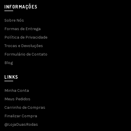
INFORMAÇÕES
Sobre Nós
Formas de Entrega
Política de Privacidade
Trocas e Devoluções
Formulário de Contato
Blog
LINKS
Minha Conta
Meus Pedidos
Carrinho de Compras
Finalizar Compra
@LojaDuasRodas