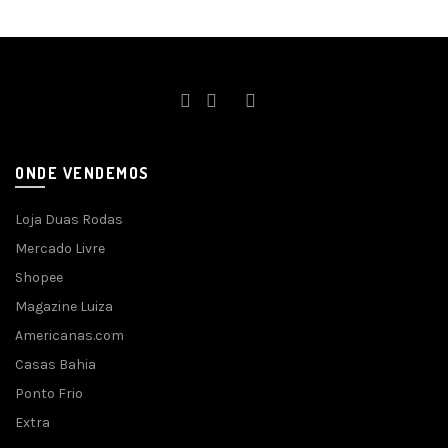
ONDE VENDEMOS
Loja Duas Rodas
Mercado Livre
Shopee
Magazine Luiza
Americanas.com
Casas Bahia
Ponto Frio
Extra