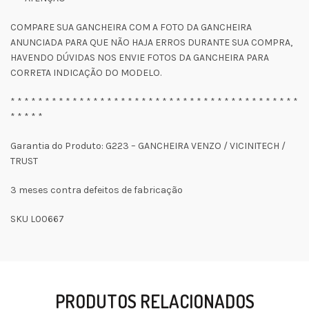
COMPARE SUA GANCHEIRA COM A FOTO DA GANCHEIRA
ANUNCIADA PARA QUE NÃO HAJA ERROS DURANTE SUA COMPRA,
HAVENDO DÚVIDAS NOS ENVIE FOTOS DA GANCHEIRA PARA
CORRETA INDICAÇÃO DO MODELO.
* * * * * * * * * * * * * * * * * * * * * * * * * * * * * * * * * * * * * * * * * *
* * * * *
Garantia do Produto: G223 – GANCHEIRA VENZO / VICINITECH /
TRUST
3 meses contra defeitos de fabricação
SKU L00667
PRODUTOS RELACIONADOS