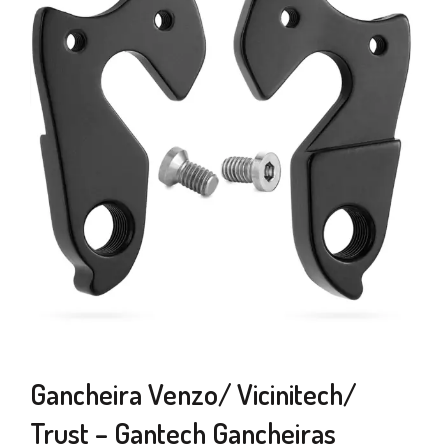
Gancheira Venzo/ Vicinitech/
Trust – Gantech Gancheiras