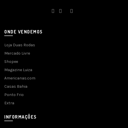
ONDE VENDEMOS
Loja Duas Rodas
Mercado Livre
Shopee
Magazine Luiza
Americanas.com
Casas Bahia
Ponto Frio
Extra
INFORMAÇÕES