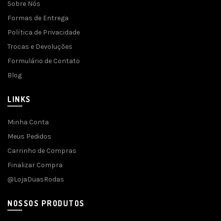
Sobre Nós
Formas de Entrega
Política de Privacidade
Trocas e Devoluções
Formulário de Contato
Blog
LINKS
Minha Conta
Meus Pedidos
Carrinho de Compras
Finalizar Compra
@LojaDuasRodas
NOSSOS PRODUTOS