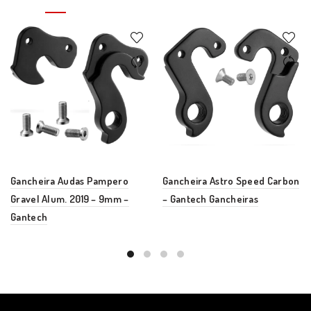
Gancheira Audas Pampero
Gancheira Astro Speed Carbon
Gravel Alum. 2019 – 9mm –
– Gantech Gancheiras
Gantech