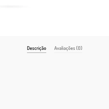
Descrição
Avaliações (0)