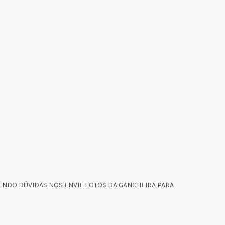
ENDO DÚVIDAS NOS ENVIE FOTOS DA GANCHEIRA PARA