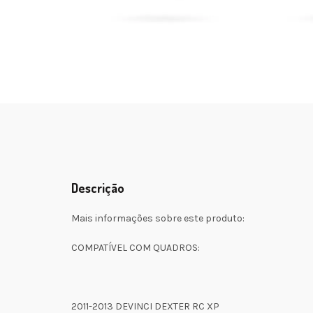
Descrição
Mais informações sobre este produto:
COMPATÍVEL COM QUADROS:
2011-2013 DEVINCI DEXTER RC XP