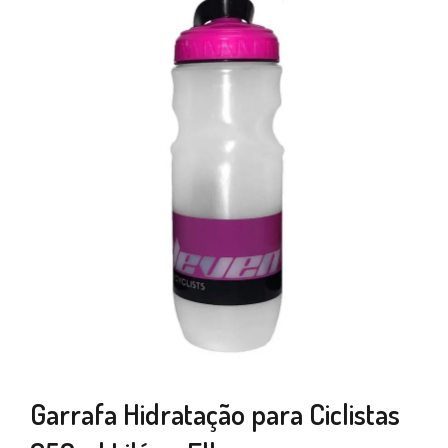
Garrafa Hidratação para Ciclistas