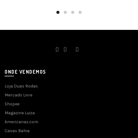
ONDE VENDEMOS
Loja Duas Rodas
Mercado Livre
Shopee
Magazine Luiza
Americanas.com
Casas Bahia