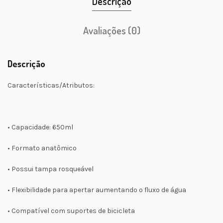
Descrição
Avaliações (0)
Descrição
Características/Atributos:
• Capacidade: 650ml
• Formato anatômico
• Possui tampa rosqueável
• Flexibilidade para apertar aumentando o fluxo de água
• Compatível com suportes de bicicleta