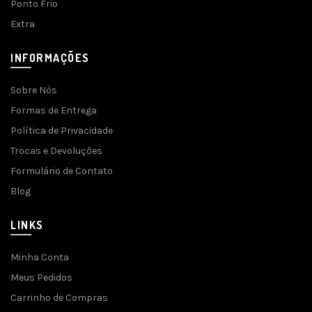
Ponto Frio
Extra
INFORMAÇÕES
Sobre Nós
Formas de Entrega
Política de Privacidade
Trocas e Devoluções
Formulário de Contato
Blog
LINKS
Minha Conta
Meus Pedidos
Carrinho de Compras