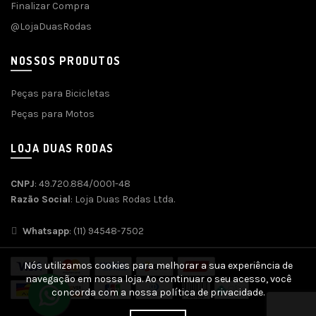
Finalizar Compra
@LojaDuasRodas
NOSSOS PRODUTOS
Peças para Bicicletas
Peças para Motos
LOJA DUAS RODAS
CNPJ
: 49.720.884/0001-48
Razão Social
: Loja Duas Rodas Ltda.
Whatsapp
: (11) 94548-7502
Nós utilizamos cookies para melhorar a sua experiência de
navegação em nossa loja. Ao continuar o seu acesso, você
concorda com a nossa política de privacidade.