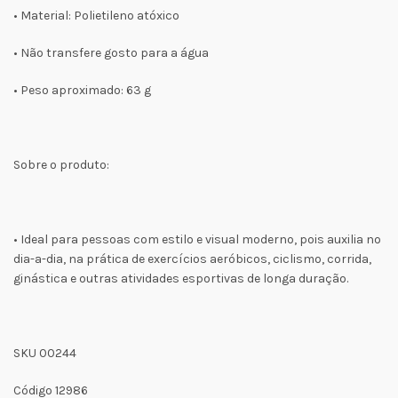
• Material: Polietileno atóxico
• Não transfere gosto para a água
• Peso aproximado: 63 g
Sobre o produto:
• Ideal para pessoas com estilo e visual moderno, pois auxilia no
dia-a-dia, na prática de exercícios aeróbicos, ciclismo, corrida,
ginástica e outras atividades esportivas de longa duração.
SKU 00244
Código 12986