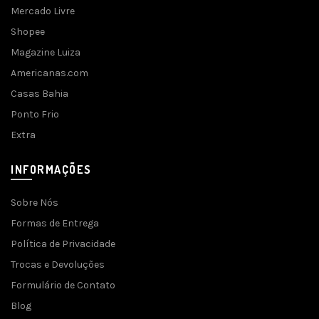
Mercado Livre
Shopee
Magazine Luiza
Americanas.com
Casas Bahia
Ponto Frio
Extra
INFORMAÇÕES
Sobre Nós
Formas de Entrega
Política de Privacidade
Trocas e Devoluções
Formulário de Contato
Blog