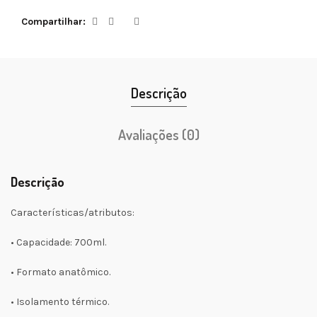
Compartilhar
Descrição
Avaliações (0)
Descrição
Características/atributos:
• Capacidade: 700ml.
• Formato anatômico.
• Isolamento térmico.