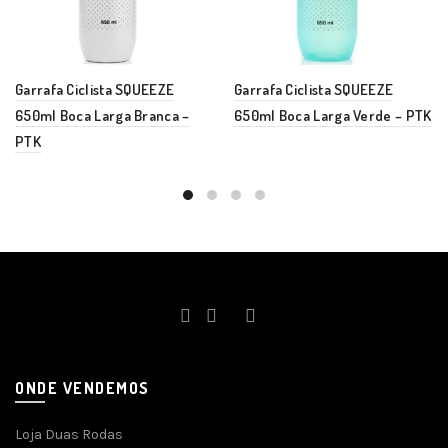
Garrafa Ciclista SQUEEZE
Garrafa Ciclista SQUEEZE
650ml Boca Larga Branca –
650ml Boca Larga Verde – PTK
PTK
ONDE VENDEMOS
Loja Duas Rodas