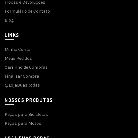
Trocas e Devoluções
Formulário de Contato
Blog
LINKS
Minha Conta
Meus Pedidos
Carrinho de Compras
Finalizar Compra
@LojaDuasRodas
NOSSOS PRODUTOS
Peças para Bicicletas
Peças para Motos