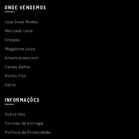
ONDE VENDEMOS
Loja Duas Rodas
Mercado Livre
Shopee
Magazine Luiza
Americanas.com
Casas Bahia
Ponto Frio
Extra
INFORMAÇÕES
Sobre Nós
Formas de Entrega
Política de Privacidade