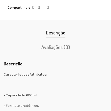
Compartilhar
Descrição
Avaliações (0)
Descrição
Características/atributos:
• Capacidade: 600ml.
• Formato anatômico.