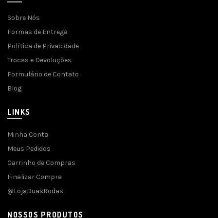
Sobre Nós
Formas de Entrega
Política de Privacidade
Trocas e Devoluções
Formulário de Contato
Blog
LINKS
Minha Conta
Meus Pedidos
Carrinho de Compras
Finalizar Compra
@LojaDuasRodas
NOSSOS PRODUTOS