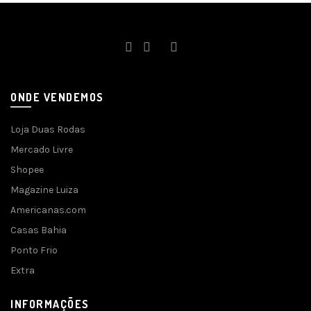
ONDE VENDEMOS
Loja Duas Rodas
Mercado Livre
Shopee
Magazine Luiza
Americanas.com
Casas Bahia
Ponto Frio
Extra
INFORMAÇÕES