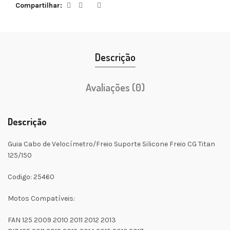
Compartilhar
Descrição
Avaliações (0)
Descrição
Guia Cabo de Velocímetro/Freio Suporte Silicone Freio CG Titan
125/150
Codigo: 25460
Motos Compatíveis:
FAN 125 2009 2010 2011 2012 2013