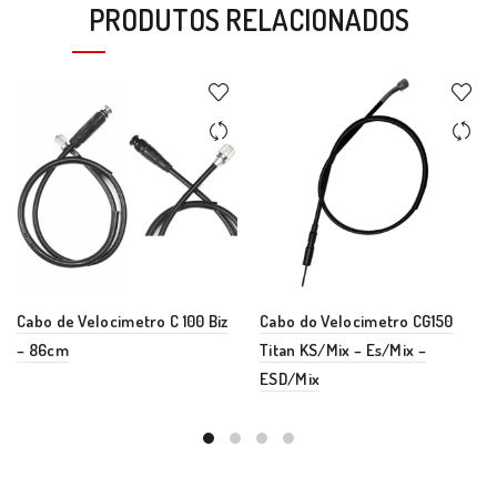
PRODUTOS RELACIONADOS
Cabo de Velocimetro C 100 Biz
Cabo do Velocimetro CG150
– 86cm
Titan KS/Mix – Es/Mix –
ESD/Mix