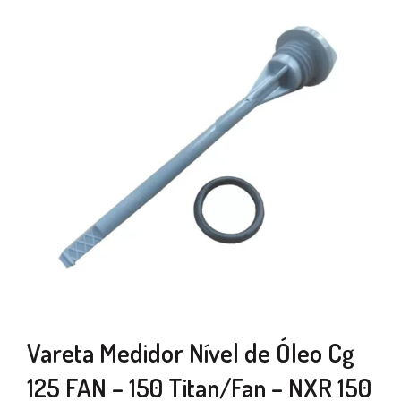
Vareta Medidor Nível de Óleo Cg
125 FAN – 150 Titan/Fan – NXR 150