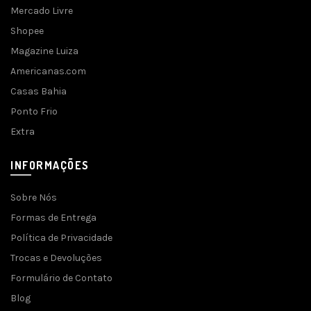
Mercado Livre
Shopee
Magazine Luiza
Americanas.com
Casas Bahia
Ponto Frio
Extra
INFORMAÇÕES
Sobre Nós
Formas de Entrega
Política de Privacidade
Trocas e Devoluções
Formulário de Contato
Blog