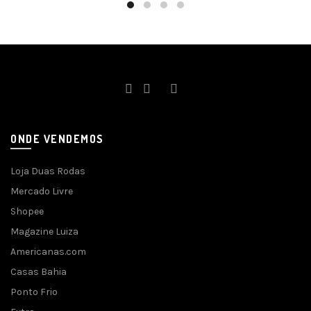
ONDE VENDEMOS
Loja Duas Rodas
Mercado Livre
Shopee
Magazine Luiza
Americanas.com
Casas Bahia
Ponto Frio