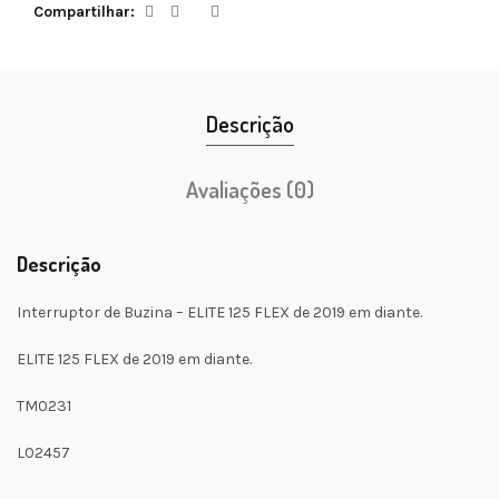
Compartilhar
Descrição
Avaliações (0)
Descrição
Interruptor de Buzina – ELITE 125 FLEX de 2019 em diante.
ELITE 125 FLEX de 2019 em diante.
TM0231
L02457