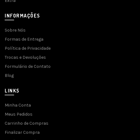
Extra
INFORMAÇÕES
Sobre Nós
Formas de Entrega
Política de Privacidade
Trocas e Devoluções
Formulário de Contato
Blog
LINKS
Minha Conta
Meus Pedidos
Carrinho de Compras
Finalizar Compra