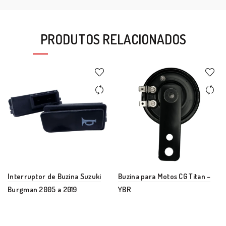
PRODUTOS RELACIONADOS
Interruptor de Buzina Suzuki
Buzina para Motos CG Titan –
Burgman 2005 a 2019
YBR