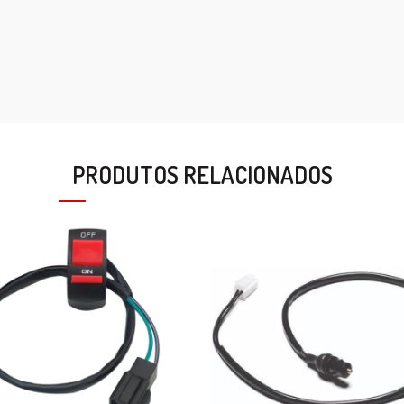
PRODUTOS RELACIONADOS