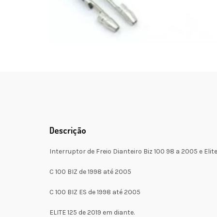
Descrição
Interruptor de Freio Dianteiro Biz 100 98 a 2005 e Elite
C 100 BIZ de 1998 até 2005
C 100 BIZ ES de 1998 até 2005
ELITE 125 de 2019 em diante.