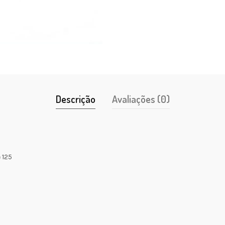
Descrição
Avaliações (0)
 125