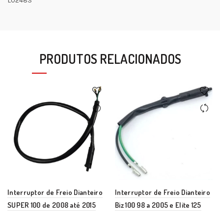
L02483
PRODUTOS RELACIONADOS
Interruptor de Freio Dianteiro
Interruptor de Freio Dianteiro
SUPER 100 de 2008 até 2015
Biz 100 98 a 2005 e Elite 125