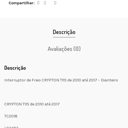
Compartilhar
Descrição
Avaliações (0)
Descrição
Interruptor de Freio CRYPTON T115 de 2010 até 2017 – Dianteiro
CRYPTON T115 de 2010 até 2017
TC2018