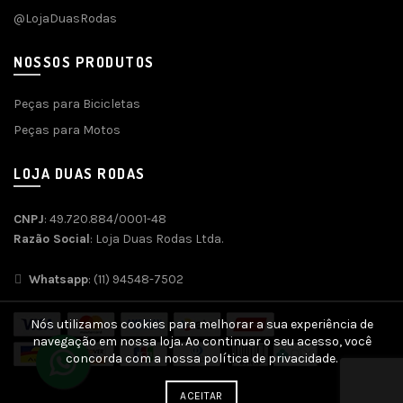
@LojaDuasRodas
NOSSOS PRODUTOS
Peças para Bicicletas
Peças para Motos
LOJA DUAS RODAS
CNPJ
: 49.720.884/0001-48
Razão Social
: Loja Duas Rodas Ltda.
Whatsapp
: (11) 94548-7502
Nós utilizamos cookies para melhorar a sua experiência de
navegação em nossa loja. Ao continuar o seu acesso, você
concorda com a nossa política de privacidade.
ACEITAR