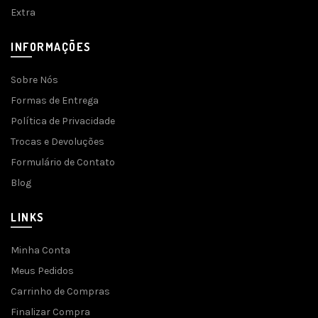
Extra
INFORMAÇÕES
Sobre Nós
Formas de Entrega
Política de Privacidade
Trocas e Devoluções
Formulário de Contato
Blog
LINKS
Minha Conta
Meus Pedidos
Carrinho de Compras
Finalizar Compra