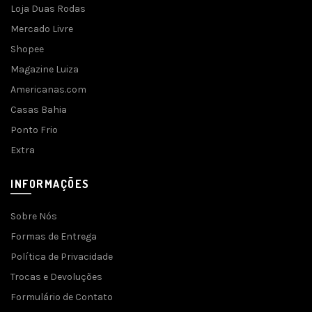
Loja Duas Rodas
Mercado Livre
Shopee
Magazine Luiza
Americanas.com
Casas Bahia
Ponto Frio
Extra
INFORMAÇÕES
Sobre Nós
Formas de Entrega
Política de Privacidade
Trocas e Devoluções
Formulário de Contato