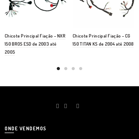
Chicote Principal Fiação – NXR
Chicote Principal Fiação – CG
150 BROS ESD de 2003 até
150 TITAN KS de 2004 até 2008
2005
ONDE VENDEMOS