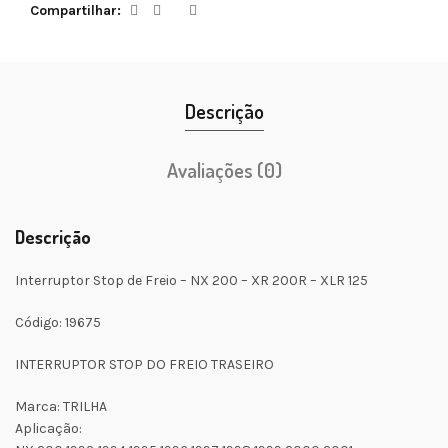
Compartilhar
Descrição
Avaliações (0)
Descrição
Interruptor Stop de Freio – NX 200 – XR 200R – XLR 125
Código: 19675
INTERRUPTOR STOP DO FREIO TRASEIRO
Marca: TRILHA
Aplicação: