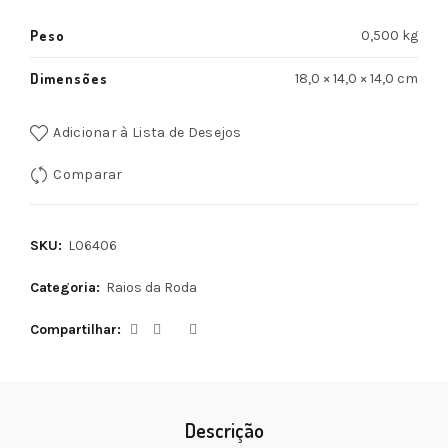
Peso
0,500 kg
Dimensões
18,0 × 14,0 × 14,0 cm
Adicionar à Lista de Desejos
Comparar
SKU:
L06406
Categoria:
Raios da Roda
Compartilhar
Descrição