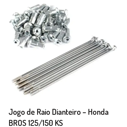
Jogo de Raio Dianteiro – Honda
BROS 125/150 KS