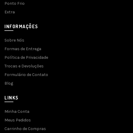
Ponto Frio
Extra
INFORMAÇÕES
Sobre Nós
Formas de Entrega
Política de Privacidade
Trocas e Devoluções
Formulário de Contato
Blog
LINKS
Minha Conta
Meus Pedidos
Carrinho de Compras