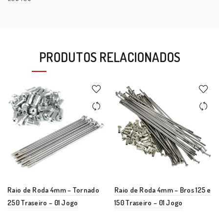
PRODUTOS RELACIONADOS
Raio de Roda 4mm – Tornado
Raio de Roda 4mm – Bros 125 e
250 Traseiro – 01 Jogo
150 Traseiro – 01 Jogo