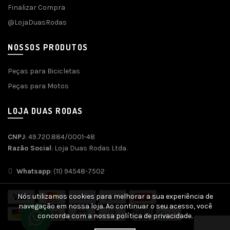
Finalizar Compra
@LojaDuasRodas
NOSSOS PRODUTOS
Peças para Bicicletas
Peças para Motos
LOJA DUAS RODAS
CNPJ
: 49.720.884/0001-48
Razão Social
: Loja Duas Rodas Ltda.
Whatsapp
: (11) 94548-7502
Nós utilizamos cookies para melhorar a sua experiência de
navegação em nossa loja. Ao continuar o seu acesso, você
concorda com a nossa política de privacidade.