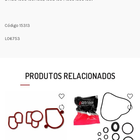
Código 15313
L06753
PRODUTOS RELACIONADOS