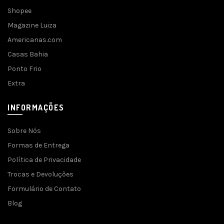
Shopee
Magazine Luiza
Americanas.com
Casas Bahia
Ponto Frio
Extra
INFORMAÇÕES
Sobre Nós
Formas de Entrega
Política de Privacidade
Trocas e Devoluções
Formulário de Contato
Blog