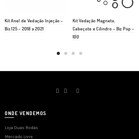
Kit Anel de Vedação Injeção –
Kit Vedação Magneto,
Biz 125 – 2018 a 2021
Cabeçote e Cilindro – Biz Pop –
100
ONDE VENDEMOS
Loja Duas Rodas
Mercado Livre