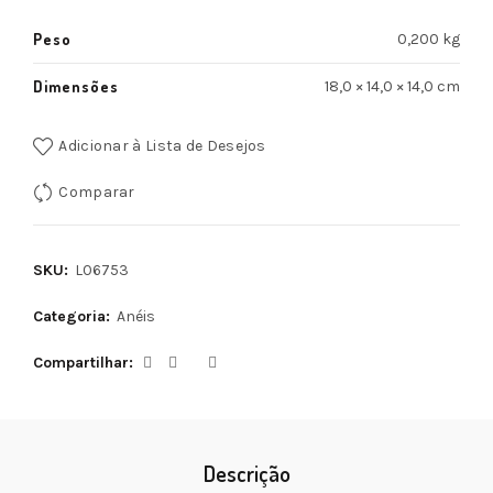
Peso
0,200 kg
Dimensões
18,0 × 14,0 × 14,0 cm
Adicionar à Lista de Desejos
Comparar
SKU:
L06753
Categoria:
Anéis
Compartilhar
Descrição