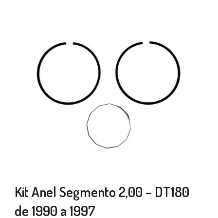
Kit Anel Segmento 2,00 – DT180
de 1990 a 1997