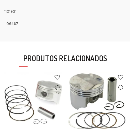
1101931
L06467
PRODUTOS RELACIONADOS