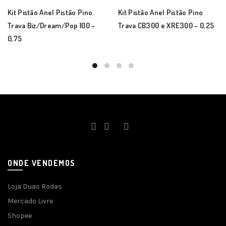
Kit Pistão Anel Pistão Pino
Kit Pistão Anel Pistão Pino
Trava Biz/Dream/Pop 100 –
Trava CB300 e XRE300 – 0,25
0,75
ONDE VENDEMOS
Loja Duas Rodas
Mercado Livre
Shopee