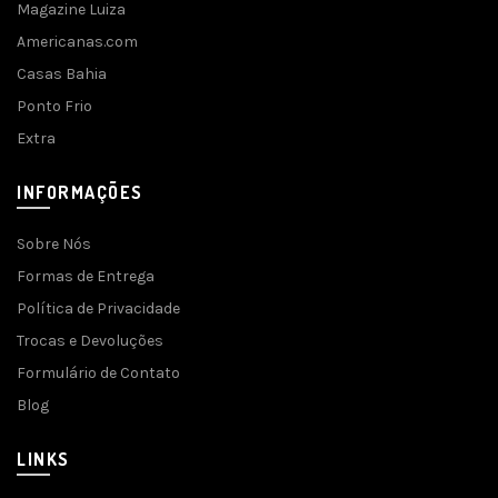
Magazine Luiza
Americanas.com
Casas Bahia
Ponto Frio
Extra
INFORMAÇÕES
Sobre Nós
Formas de Entrega
Política de Privacidade
Trocas e Devoluções
Formulário de Contato
Blog
LINKS