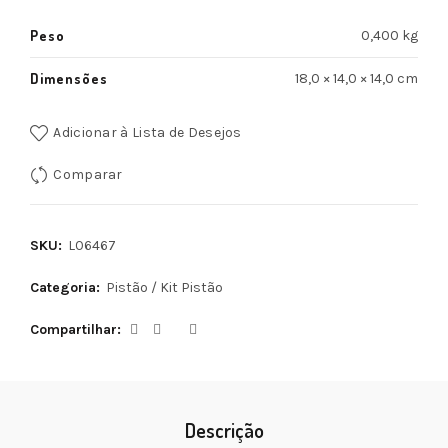
Peso
0,400 kg
Dimensões
18,0 × 14,0 × 14,0 cm
Adicionar à Lista de Desejos
Comparar
SKU:
L06467
Categoria:
Pistão / Kit Pistão
Compartilhar
Descrição