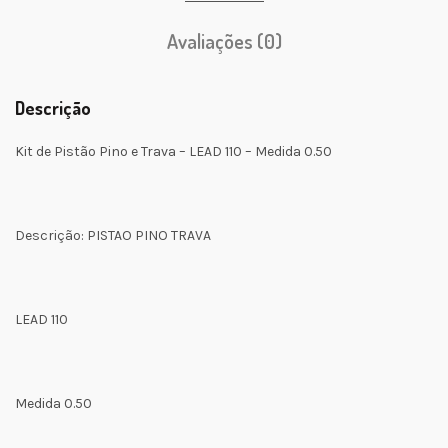
Avaliações (0)
Descrição
Kit de Pistão Pino e Trava – LEAD 110 – Medida 0.50
Descrição: PISTAO PINO TRAVA
LEAD 110
Medida 0.50