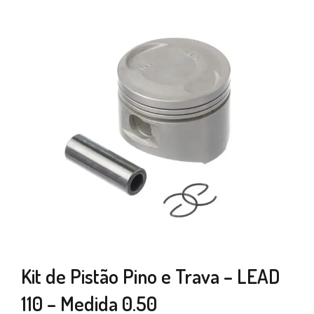
Kit de Pistão Pino e Trava – LEAD
110 – Medida 0.50