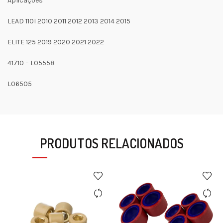
Aplicações
LEAD 110I 2010 2011 2012 2013 2014 2015
ELITE 125 2019 2020 2021 2022
41710 – L05558
L06505
PRODUTOS RELACIONADOS