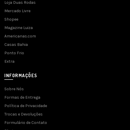
Loja Duas Rodas
Mercado Livre
Shopee
Magazine Luiza
Americanas.com
Casas Bahia
Ponto Frio
Extra
INFORMAÇÕES
Sobre Nós
Formas de Entrega
Política de Privacidade
Trocas e Devoluções
Formulário de Contato