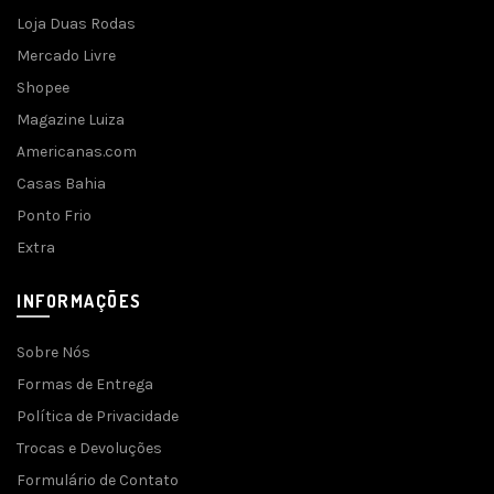
Loja Duas Rodas
Mercado Livre
Shopee
Magazine Luiza
Americanas.com
Casas Bahia
Ponto Frio
Extra
INFORMAÇÕES
Sobre Nós
Formas de Entrega
Política de Privacidade
Trocas e Devoluções
Formulário de Contato