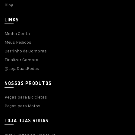
Blog
LINKS
Minha Conta
Meus Pedidos
Carrinho de Compras
Finalizar Compra
@LojaDuasRodas
NOSSOS PRODUTOS
Peças para Bicicletas
Peças para Motos
LOJA DUAS RODAS