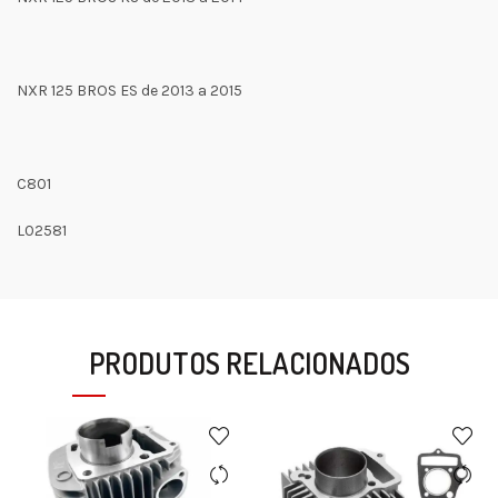
NXR 125 BROS ES de 2013 a 2015
C801
L02581
PRODUTOS RELACIONADOS