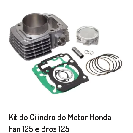
Kit do Cilindro do Motor Honda
Fan 125 e Bros 125