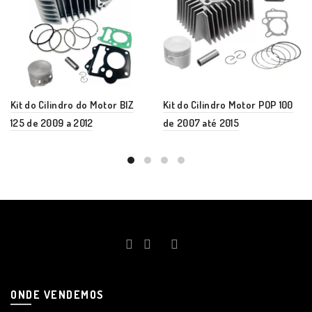
Kit do Cilindro do Motor BIZ
Kit do Cilindro Motor POP 100
125 de 2009 a 2012
de 2007 até 2015
ONDE VENDEMOS