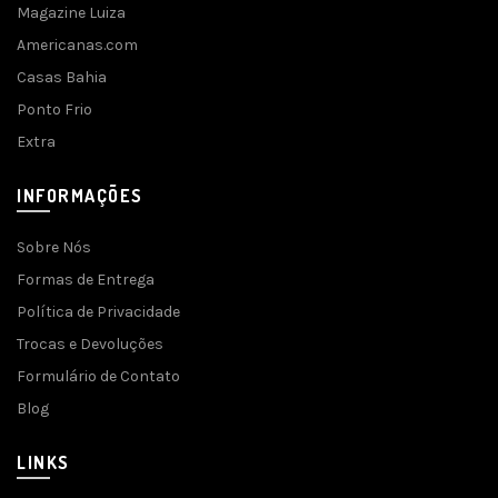
Magazine Luiza
Americanas.com
Casas Bahia
Ponto Frio
Extra
INFORMAÇÕES
Sobre Nós
Formas de Entrega
Política de Privacidade
Trocas e Devoluções
Formulário de Contato
Blog
LINKS