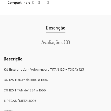
Compartilhar
Descrição
Avaliações (0)
Descrição
Kit Engrenagem Velocimetro TITAN 125 – TODAY 125
CG 125 TODAY de 1990 a 1994
CG 125 TITAN de 1994 a 1999
6 PECAS (METALICO)