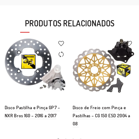
PRODUTOS RELACIONADOS
Disco Pastilha e Pinça GP7 –
Disco de Freio com Pinça e
NXR Bros 160 – 2016 a 2017
Pastilhas – CG 150 ESD 2004 a
08