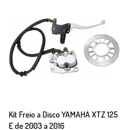
Kit Freio a Disco YAMAHA XTZ 125
E de 2003 a 2016