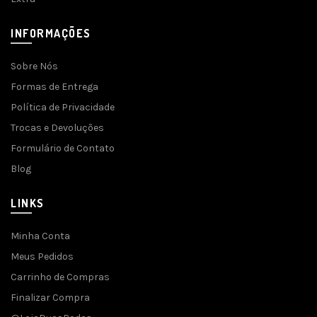
INFORMAÇÕES
Sobre Nós
Formas de Entrega
Política de Privacidade
Trocas e Devoluções
Formulário de Contato
Blog
LINKS
Minha Conta
Meus Pedidos
Carrinho de Compras
Finalizar Compra