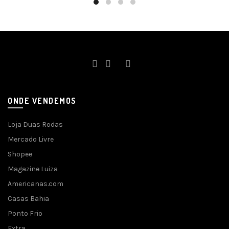
ONDE VENDEMOS
Loja Duas Rodas
Mercado Livre
Shopee
Magazine Luiza
Americanas.com
Casas Bahia
Ponto Frio
Extra