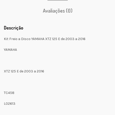
Avaliações (0)
Descrição
Kit Freio a Disco YAMAHA XTZ 125 E de 2003 a 2016
YAMAHA
XTZ 125 E de 2003 a 2016
TC458
L02613