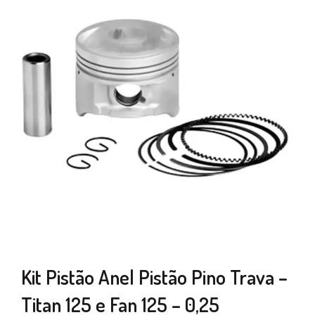
Kit Pistão Anel Pistão Pino Trava –
Titan 125 e Fan 125 – 0,25