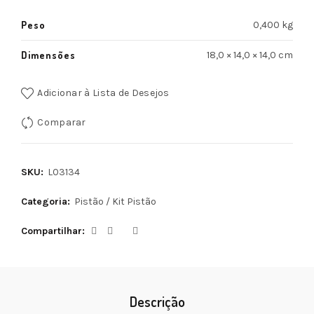
Peso
0,400 kg
Dimensões
18,0 × 14,0 × 14,0 cm
Adicionar à Lista de Desejos
Comparar
SKU:
L03134
Categoria:
Pistão / Kit Pistão
Compartilhar
Descrição