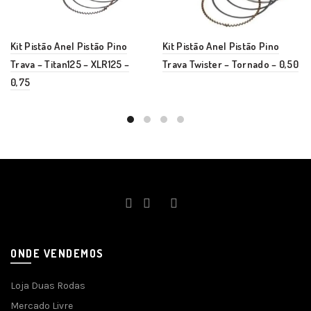
Kit Pistão Anel Pistão Pino
Kit Pistão Anel Pistão Pino
Trava – Titan125 – XLR125 –
Trava Twister – Tornado – 0,50
0,75
ONDE VENDEMOS
Loja Duas Rodas
Mercado Livre