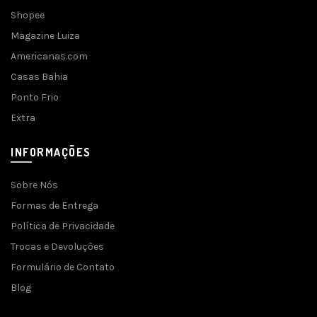
Shopee
Magazine Luiza
Americanas.com
Casas Bahia
Ponto Frio
Extra
INFORMAÇÕES
Sobre Nós
Formas de Entrega
Política de Privacidade
Trocas e Devoluções
Formulário de Contato
Blog