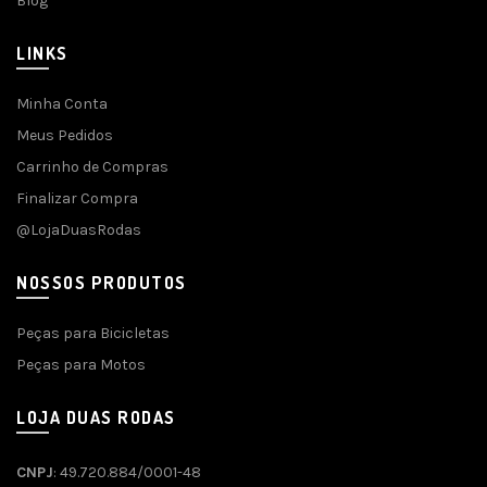
Blog
LINKS
Minha Conta
Meus Pedidos
Carrinho de Compras
Finalizar Compra
@LojaDuasRodas
NOSSOS PRODUTOS
Peças para Bicicletas
Peças para Motos
LOJA DUAS RODAS
CNPJ
: 49.720.884/0001-48