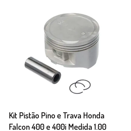
Kit Pistão Pino e Trava Honda
Falcon 400 e 400i Medida 1.00