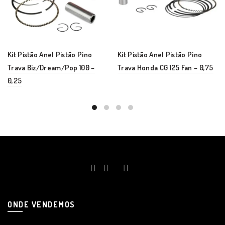
Kit Pistão Anel Pistão Pino
Kit Pistão Anel Pistão Pino
Trava Biz/Dream/Pop 100 –
Trava Honda CG 125 Fan – 0,75
0,25
ONDE VENDEMOS