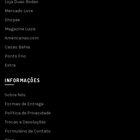
Loja Duas Rodas
Mercado Livre
Shopee
Magazine Luiza
Americanas.com
Casas Bahia
Ponto Frio
Extra
INFORMAÇÕES
Sobre Nós
Formas de Entrega
Política de Privacidade
Trocas e Devoluções
Formulário de Contato