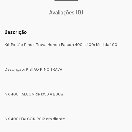
Avaliações (0)
Descrição
Kit Pistão Pino e Trava Honda Falcon 400 e 400i Medida 1.00
Descrição: PISTAO PINO TRAVA
NX 400 FALCON de 1999 A 2008
NX 400I FALCON 2012 em diante