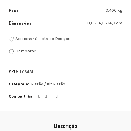
Peso
0,400 kg
Dimensões
18,0 × 14,0 × 14,0 cm
Adicionar à Lista de Desejos
Comparar
SKU:
L06481
Categoria:
Pistão / Kit Pistão
Compartilhar
Descrição