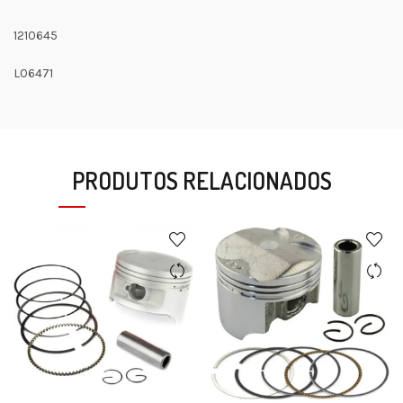
1210645
L06471
PRODUTOS RELACIONADOS