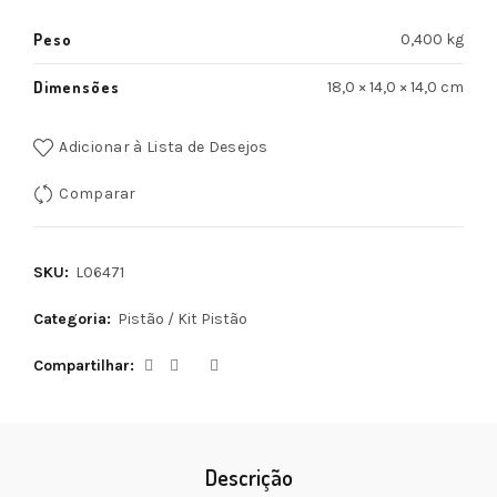
Peso
0,400 kg
Dimensões
18,0 × 14,0 × 14,0 cm
Adicionar à Lista de Desejos
Comparar
SKU:
L06471
Categoria:
Pistão / Kit Pistão
Compartilhar
Descrição