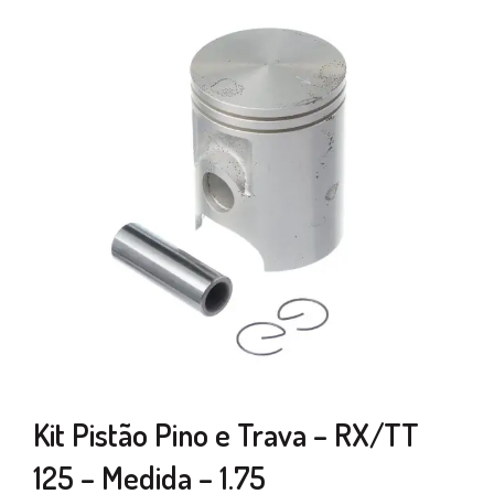
Kit Pistão Pino e Trava – RX/TT
125 – Medida – 1.75