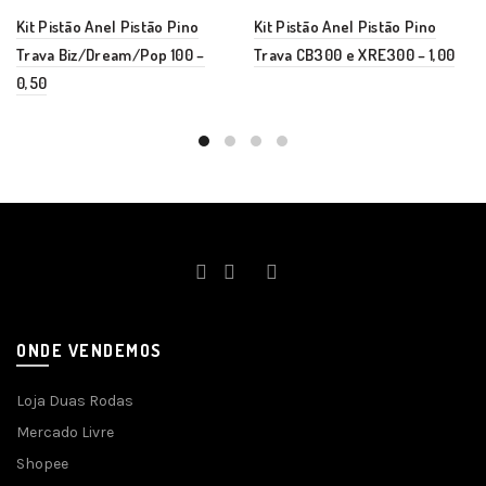
Kit Pistão Anel Pistão Pino
Kit Pistão Anel Pistão Pino
Trava Biz/Dream/Pop 100 –
Trava CB300 e XRE300 – 1,00
0,50
ONDE VENDEMOS
Loja Duas Rodas
Mercado Livre
Shopee