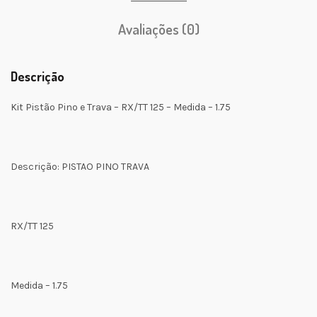
Avaliações (0)
Descrição
Kit Pistão Pino e Trava – RX/TT 125 – Medida – 1.75
Descrição: PISTAO PINO TRAVA
RX/TT 125
Medida – 1.75