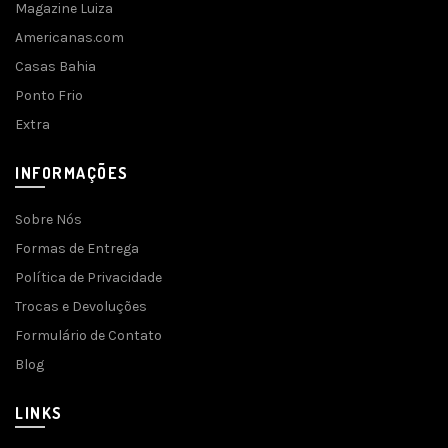
Magazine Luiza
Americanas.com
Casas Bahia
Ponto Frio
Extra
INFORMAÇÕES
Sobre Nós
Formas de Entrega
Política de Privacidade
Trocas e Devoluções
Formulário de Contato
Blog
LINKS