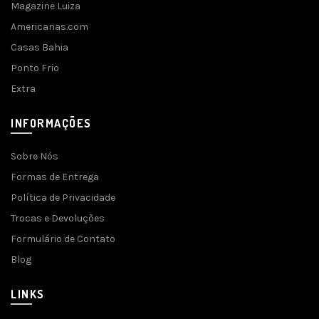
Magazine Luiza
Americanas.com
Casas Bahia
Ponto Frio
Extra
INFORMAÇÕES
Sobre Nós
Formas de Entrega
Política de Privacidade
Trocas e Devoluções
Formulário de Contato
Blog
LINKS