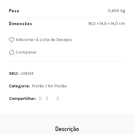
Peso
0,400 kg
Dimensões
18,0 × 14,0 × 14,0 cm
Adicionar à Lista de Desejos
Comparar
SKU:
L06514
Categoria:
Pistão / Kit Pistão
Compartilhar
Descrição