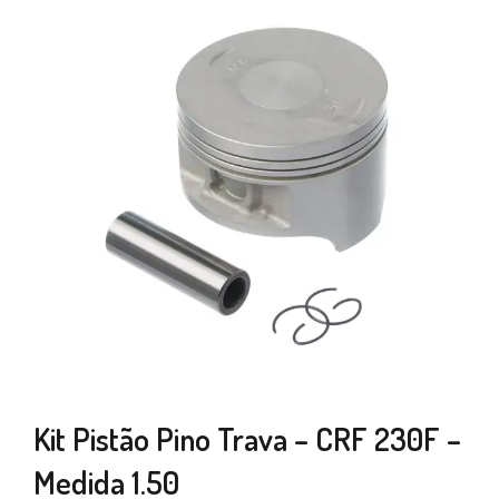
Kit Pistão Pino Trava – CRF 230F –
Medida 1.50