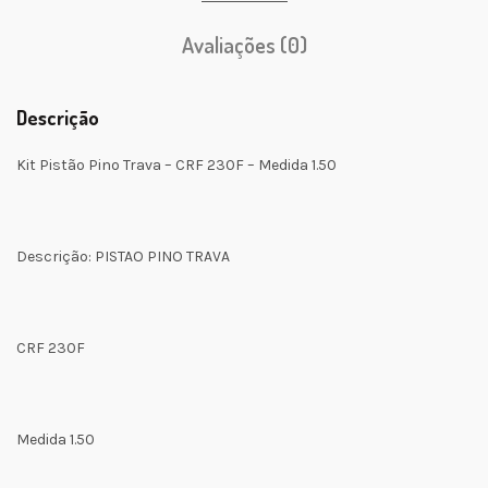
Avaliações (0)
Descrição
Kit Pistão Pino Trava – CRF 230F – Medida 1.50
Descrição: PISTAO PINO TRAVA
CRF 230F
Medida 1.50