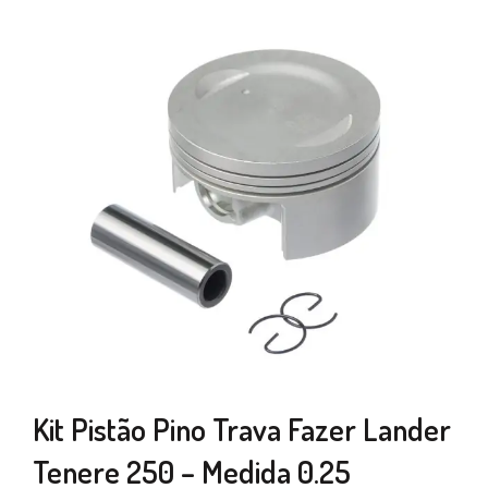
Kit Pistão Pino Trava Fazer Lander
Tenere 250 – Medida 0.25