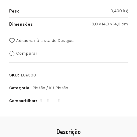
Peso
0,400 kg
Dimensões
18,0 × 14,0 × 14,0 cm
Adicionar à Lista de Desejos
Comparar
SKU:
L06500
Categoria:
Pistão / Kit Pistão
Compartilhar
Descrição