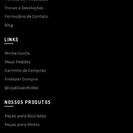
Trocas e Devoluções
Formulário de Contato
Blog
LINKS
Minha Conta
Meus Pedidos
Carrinho de Compras
Finalizar Compra
@LojaDuasRodas
NOSSOS PRODUTOS
Peças para Bicicletas
Peças para Motos