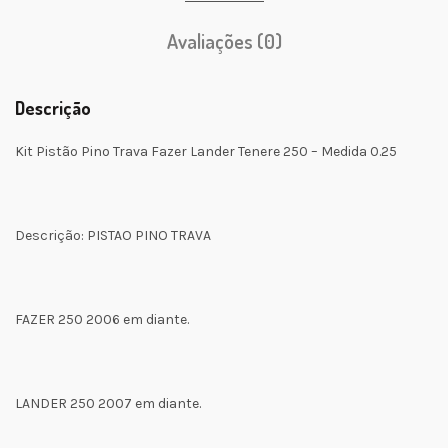
Avaliações (0)
Descrição
Kit Pistão Pino Trava Fazer Lander Tenere 250 – Medida 0.25
Descrição: PISTAO PINO TRAVA
FAZER 250 2006 em diante.
LANDER 250 2007 em diante.