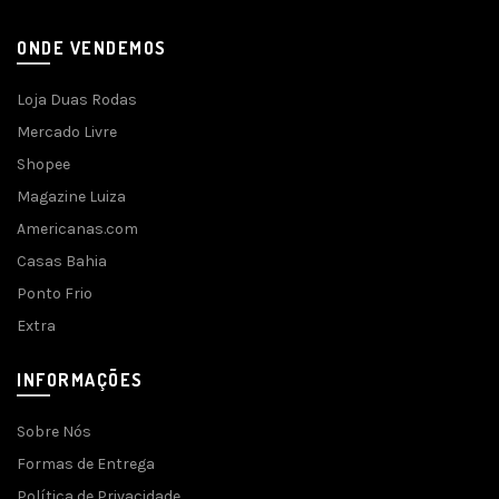
ONDE VENDEMOS
Loja Duas Rodas
Mercado Livre
Shopee
Magazine Luiza
Americanas.com
Casas Bahia
Ponto Frio
Extra
INFORMAÇÕES
Sobre Nós
Formas de Entrega
Política de Privacidade