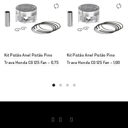
Kit Pistão Anel Pistão Pino
Kit Pistão Anel Pistão Pino
Trava Honda CG 125 Fan – 0,75
Trava Honda CG 125 Fan – 1,00