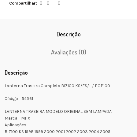
Compartilhar
Descrição
Avaliações (0)
Descrição
Lanterna Traseira Completa BIZ100 KS/ES/+ / POP100
Código 54361
LANTERNA TRASEIRA MODELO ORIGINAL SEM LAMPADA
Marca MHX
Aplicações
BIZ100 KS 1998 1999 2000 2001 2002 2003 2004 2005