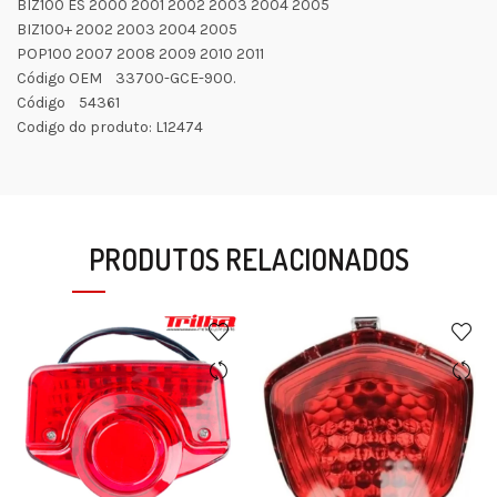
BIZ100 ES 2000 2001 2002 2003 2004 2005
BIZ100+ 2002 2003 2004 2005
POP100 2007 2008 2009 2010 2011
Código OEM 33700-GCE-900.
Código 54361
Codigo do produto: L12474
PRODUTOS RELACIONADOS