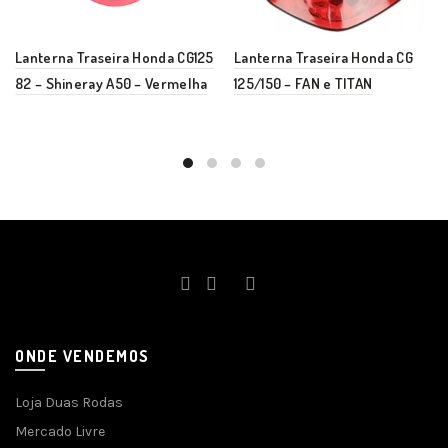
Lanterna Traseira Honda CG125
Lanterna Traseira Honda CG
82 – Shineray A50 – Vermelha
125/150 – FAN e TITAN
ONDE VENDEMOS
Loja Duas Rodas
Mercado Livre