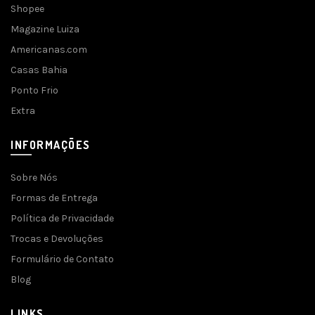
Shopee
Magazine Luiza
Americanas.com
Casas Bahia
Ponto Frio
Extra
INFORMAÇÕES
Sobre Nós
Formas de Entrega
Política de Privacidade
Trocas e Devoluções
Formulário de Contato
Blog
LINKS