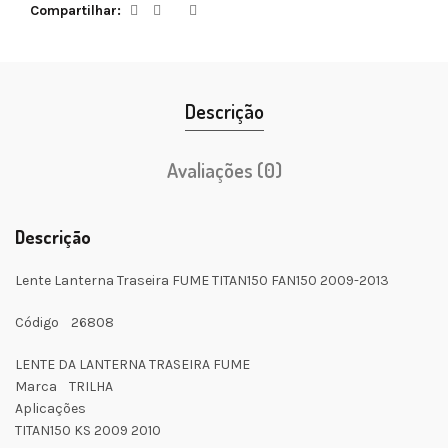
Compartilhar
Descrição
Avaliações (0)
Descrição
Lente Lanterna Traseira FUME TITAN150 FAN150 2009-2013
Código 26808
LENTE DA LANTERNA TRASEIRA FUME
Marca TRILHA
Aplicações
TITAN150 KS 2009 2010