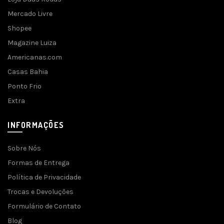
Mercado Livre
Shopee
Magazine Luiza
Americanas.com
Casas Bahia
Ponto Frio
Extra
INFORMAÇÕES
Sobre Nós
Formas de Entrega
Política de Privacidade
Trocas e Devoluções
Formulário de Contato
Blog