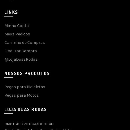
LINKS
Minha Conta
Meus Pedidos
Carrinho de Compras
Finalizar Compra
@LojaDuasRodas
NOSSOS PRODUTOS
Peças para Bicicletas
Peças para Motos
LOJA DUAS RODAS
CNPJ
: 49.720.884/0001-48