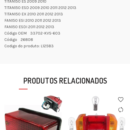
TITAN150 ES 2009 2010
TITAN150 ESD 2009 2010 2011 2012 2013
TITAN150 EX 2010 2011 2012 2013
FAN150 ESI 2010 2011 2012 2013
FAN150 ESDI 2011 2012 2013
Código OEM 33702-KVS-603
Código 26808
Codigo do produto: L12583
PRODUTOS RELACIONADOS