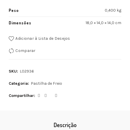
Peso
0,400 kg
Dimensões
18,0 × 14,0 × 14,0 cm
Adicionar à Lista de Desejos
Comparar
SKU:
L02936
Categoria:
Pastilha de Freio
Compartilhar
Descrição