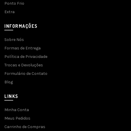
Ponto Frio
Extra
INFORMAÇÕES
Sobre Nós
Formas de Entrega
Política de Privacidade
Trocas e Devoluções
Formulário de Contato
Blog
LINKS
Minha Conta
Meus Pedidos
Carrinho de Compras