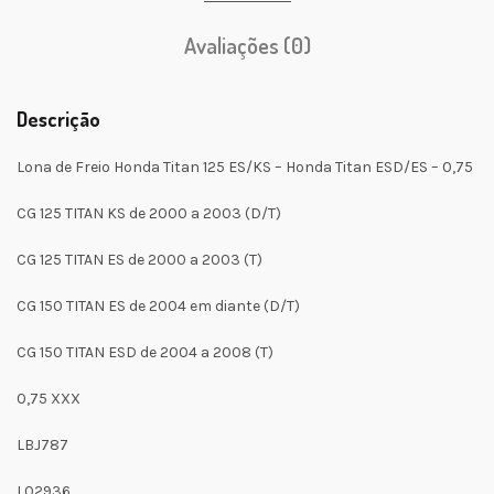
Avaliações (0)
Descrição
Lona de Freio Honda Titan 125 ES/KS – Honda Titan ESD/ES – 0,75
CG 125 TITAN KS de 2000 a 2003 (D/T)
CG 125 TITAN ES de 2000 a 2003 (T)
CG 150 TITAN ES de 2004 em diante (D/T)
CG 150 TITAN ESD de 2004 a 2008 (T)
0,75 XXX
LBJ787
L02936