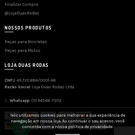
Finalizar Compra
@LojaDuasRodas
NOSSOS PRODUTOS
Peças para Bicicletas
Peças para Motos
LOJA DUAS RODAS
CNPJ
: 49.720.884/0001-48
Razão Social
: Loja Duas Rodas Ltda.
Whatsapp
: (11) 94548-7502
Nós utilizamos cookies para melhorar a sua experiência de
navegação em nossa loja. Ao continuar o seu acesso, você
concorda com a nossa política de privacidade.