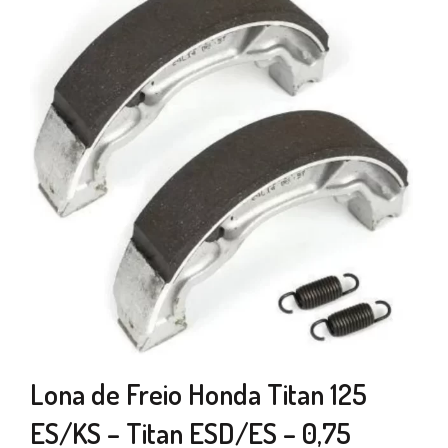
Lona de Freio Honda Titan 125
ES/KS – Titan ESD/ES – 0,75