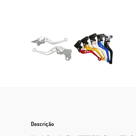
Descrição