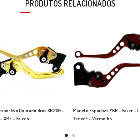
PRODUTOS RELACIONADOS
Esportivo Dourado Bros XR200 –
Manete Esportivo YBR – Fazer – 
– XRE – Falcon
Teneré – Vermelho