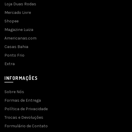
Loja Duas Rodas
Mercado Livre
Shopee
Magazine Luiza
Americanas.com
Casas Bahia
Ponto Frio
Extra
INFORMAÇÕES
Sobre Nós
Formas de Entrega
Política de Privacidade
Trocas e Devoluções
Formulário de Contato