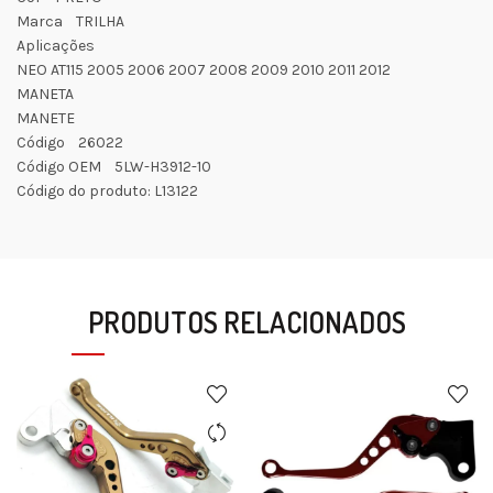
Marca TRILHA
Aplicações
NEO AT115 2005 2006 2007 2008 2009 2010 2011 2012
MANETA
MANETE
Código 26022
Código OEM 5LW-H3912-10
Código do produto: L13122
PRODUTOS RELACIONADOS