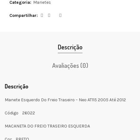
Categoria:
Manetes
Compartilhar
Descrição
Avaliações (0)
Descrição
Manete Esquerdo Do Freio Traseiro – Neo AT115 2005 Até 2012
Código 26022
MACANETA DO FREIO TRASEIRO ESQUERDA
Cor PRETO