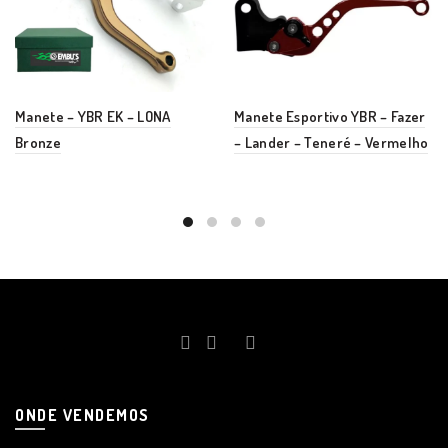
Manete – YBR EK – LONA
Manete Esportivo YBR – Fazer
Bronze
– Lander – Teneré – Vermelho
ONDE VENDEMOS