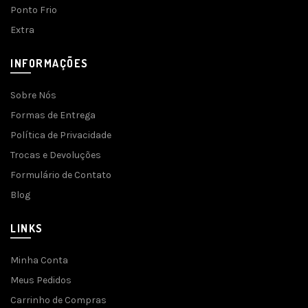
Ponto Frio
Extra
INFORMAÇÕES
Sobre Nós
Formas de Entrega
Política de Privacidade
Trocas e Devoluções
Formulário de Contato
Blog
LINKS
Minha Conta
Meus Pedidos
Carrinho de Compras