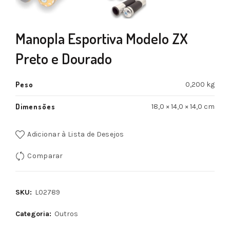
Manopla Esportiva Modelo ZX
Preto e Dourado
Peso
0,200 kg
Dimensões
18,0 × 14,0 × 14,0 cm
Adicionar à Lista de Desejos
Comparar
SKU:
L02789
Categoria:
Outros