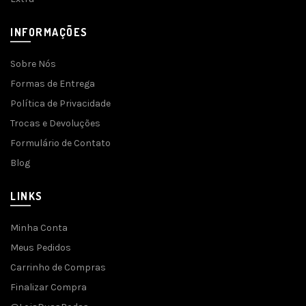
INFORMAÇÕES
Sobre Nós
Formas de Entrega
Política de Privacidade
Trocas e Devoluções
Formulário de Contato
Blog
LINKS
Minha Conta
Meus Pedidos
Carrinho de Compras
Finalizar Compra