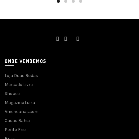
ONDE VENDEMOS
Loja Duas Rodas
Mercado Livre
Shopee
Magazine Luiza
Americanas.com
Casas Bahia
Ponto Frio
Extra