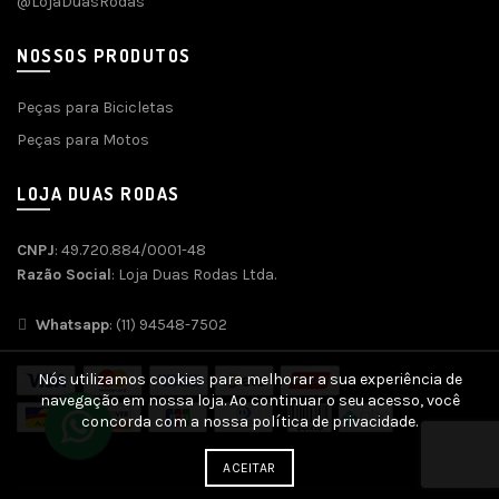
@LojaDuasRodas
NOSSOS PRODUTOS
Peças para Bicicletas
Peças para Motos
LOJA DUAS RODAS
CNPJ
: 49.720.884/0001-48
Razão Social
: Loja Duas Rodas Ltda.
Whatsapp
: (11) 94548-7502
Nós utilizamos cookies para melhorar a sua experiência de
navegação em nossa loja. Ao continuar o seu acesso, você
concorda com a nossa política de privacidade.
ACEITAR