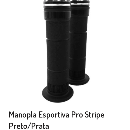
Manopla Esportiva Pro Stripe
Preto/Prata