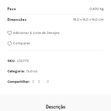
Peso
0,400 kg
Dimensões
18,0 × 14,0 × 14,0 cm
Adicionar à Lista de Desejos
Comparar
SKU:
L02775
Categoria:
Outros
Compartilhar
Descrição