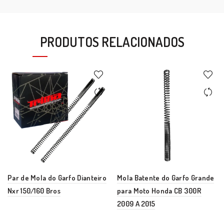
PRODUTOS RELACIONADOS
Par de Mola do Garfo Dianteiro
Mola Batente do Garfo Grande
Nxr 150/160 Bros
para Moto Honda CB 300R
2009 A 2015