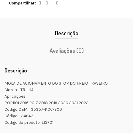
Compartilhar
Descrição
Avaliações (0)
Descrição
MOLA DE ACIONAMENTO DO STOP DO FREIO TRASEIRO
Marca TRILHA
Aplicações
POP110I 2016 2017 2018 2019 2020 2021 2022,
Código OEM 35357-KCC-900
Código 34943
Codigo do produto: L15701