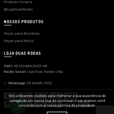
Finalizar Compra
@LojaDuasRodas
NOSSOS PRODUTOS
Peças para Bicicletas
Peças para Motos
LOJA DUAS RODAS
CNPJ
: 49.720.884/0001-48
Razão Social
: Loja Duas Rodas Ltda.
Whatsapp
: (11) 94548-7502
Nós utilizamos cookies para melhorar a sua experiência de
navegação em nossa loja. Ao continuar o seu acesso, você
concorda com a nossa política de privacidade.