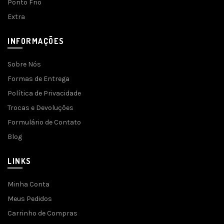
Ponto Frio
Extra
INFORMAÇÕES
Sobre Nós
Formas de Entrega
Política de Privacidade
Trocas e Devoluções
Formulário de Contato
Blog
LINKS
Minha Conta
Meus Pedidos
Carrinho de Compras