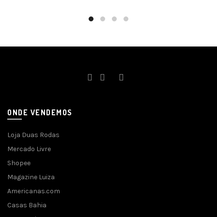
ONDE VENDEMOS
Loja Duas Rodas
Mercado Livre
Shopee
Magazine Luiza
Americanas.com
Casas Bahia