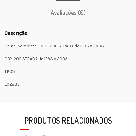
Avaliações (0)
Descrição
Painel completo – CBX 200 STRADA de 1993 a 2003
CBX 200 STRADA de 1993 a 2003
TP016
L02839
PRODUTOS RELACIONADOS