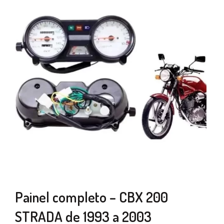
Painel completo – CBX 200
STRADA de 1993 a 2003