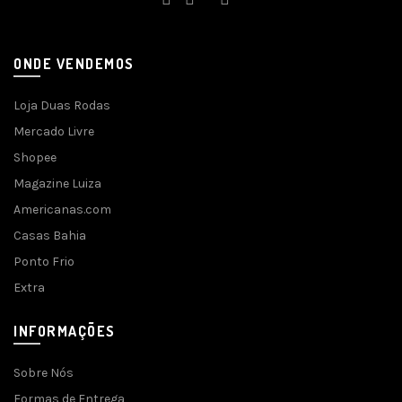
ONDE VENDEMOS
Loja Duas Rodas
Mercado Livre
Shopee
Magazine Luiza
Americanas.com
Casas Bahia
Ponto Frio
Extra
INFORMAÇÕES
Sobre Nós
Formas de Entrega