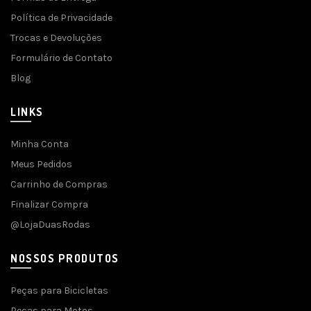
Política de Privacidade
Trocas e Devoluções
Formulário de Contato
Blog
LINKS
Minha Conta
Meus Pedidos
Carrinho de Compras
Finalizar Compra
@LojaDuasRodas
NOSSOS PRODUTOS
Peças para Bicicletas
Peças para Motos