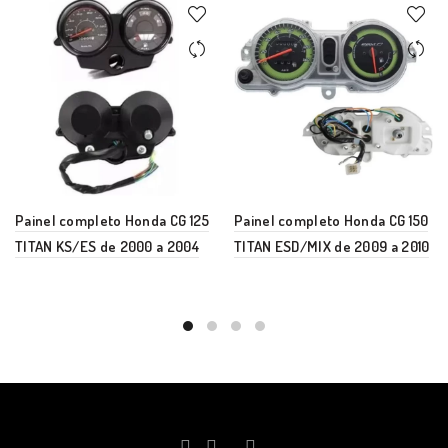
Painel completo Honda CG 125
Painel completo Honda CG 150
TITAN KS/ES de 2000 a 2004
TITAN ESD/MIX de 2009 a 2010