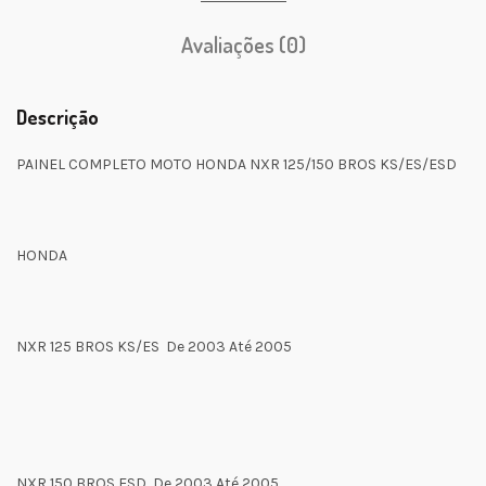
Avaliações (0)
Descrição
PAINEL COMPLETO MOTO HONDA NXR 125/150 BROS KS/ES/ESD
HONDA
NXR 125 BROS KS/ES De 2003 Até 2005
NXR 150 BROS ESD De 2003 Até 2005