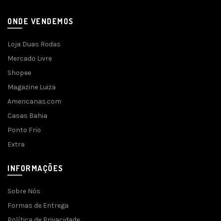
ONDE VENDEMOS
Loja Duas Rodas
Mercado Livre
Shopee
Magazine Luiza
Americanas.com
Casas Bahia
Ponto Frio
Extra
INFORMAÇÕES
Sobre Nós
Formas de Entrega
Política de Privacidade