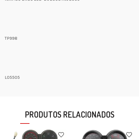
TP998
L05505
PRODUTOS RELACIONADOS