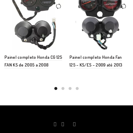
Painel completo Honda CG 125
Painel completo Honda Fan
FAN KS de 2005 a 2008
125 – KS/ES – 2009 até 2013