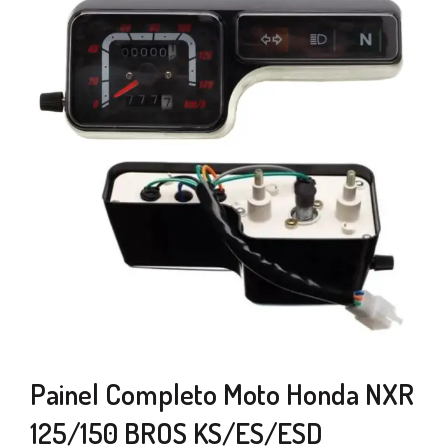
Painel Completo Moto Honda NXR
125/150 BROS KS/ES/ESD