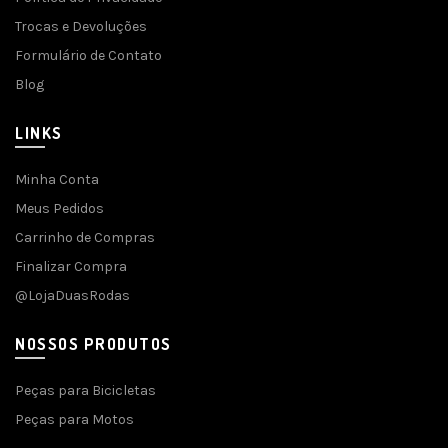
Trocas e Devoluções
Formulário de Contato
Blog
LINKS
Minha Conta
Meus Pedidos
Carrinho de Compras
Finalizar Compra
@LojaDuasRodas
NOSSOS PRODUTOS
Peças para Bicicletas
Peças para Motos