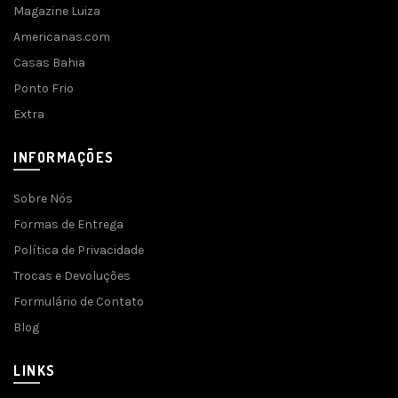
Magazine Luiza
Americanas.com
Casas Bahia
Ponto Frio
Extra
INFORMAÇÕES
Sobre Nós
Formas de Entrega
Política de Privacidade
Trocas e Devoluções
Formulário de Contato
Blog
LINKS