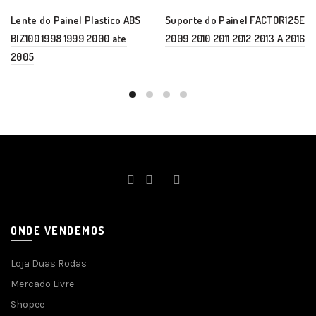
Lente do Painel Plastico ABS
Suporte do Painel FACTOR125E
BIZ100 1998 1999 2000 ate
2009 2010 2011 2012 2013 A 2016
2005
ONDE VENDEMOS
Loja Duas Rodas
Mercado Livre
Shopee