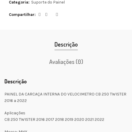
Categoria:
Suporte do Painel
Compartilhar
Descrição
Avaliações (0)
Descrição
PAINEL DA CARCAÇA INTERNA DO VELOCIMETRO CB 250 TWISTER
2016 a 2022
Aplicações
CB 250 TWISTER 2016 2017 2018 2019 2020 2021 2022
Marca: MHX