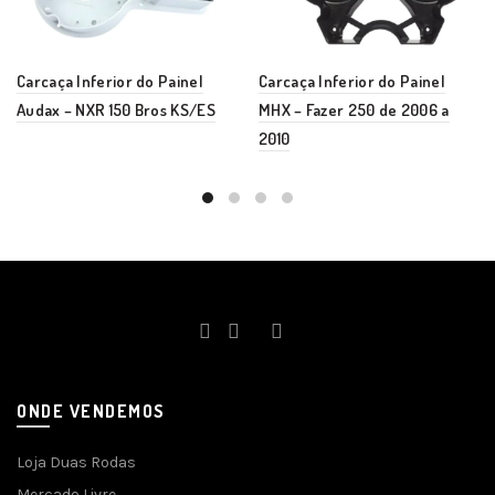
Carcaça Inferior do Painel
Carcaça Inferior do Painel
Audax – NXR 150 Bros KS/ES
MHX – Fazer 250 de 2006 a
2010
ONDE VENDEMOS
Loja Duas Rodas
Mercado Livre