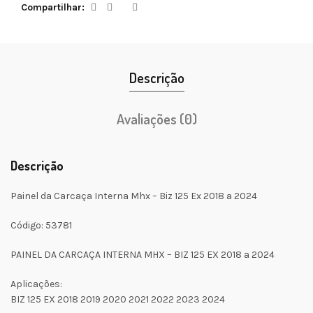
Compartilhar
Descrição
Avaliações (0)
Descrição
Painel da Carcaça Interna Mhx – Biz 125 Ex 2018 a 2024
Código: 53781
PAINEL DA CARCAÇA INTERNA MHX – BIZ 125 EX 2018 a 2024
Aplicações:
BIZ 125 EX 2018 2019 2020 2021 2022 2023 2024