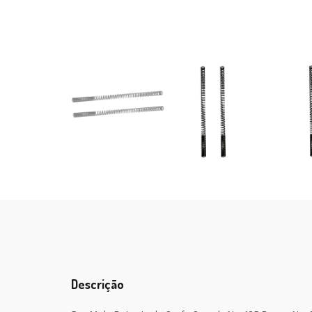
Descrição