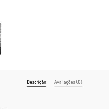
Descrição
Avaliações (0)