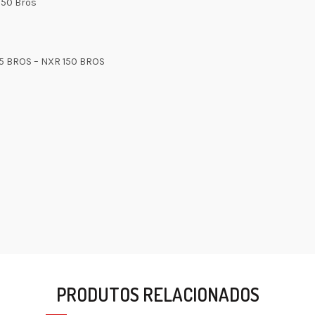
150 Bros
5 BROS – NXR 150 BROS
PRODUTOS RELACIONADOS