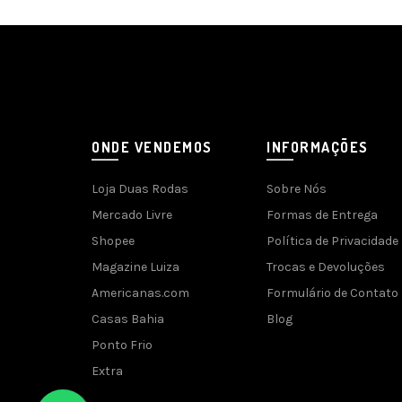
ONDE VENDEMOS
INFORMAÇÕES
Loja Duas Rodas
Sobre Nós
Mercado Livre
Formas de Entrega
Shopee
Política de Privacidade
Magazine Luiza
Trocas e Devoluções
Americanas.com
Formulário de Contato
Casas Bahia
Blog
Ponto Frio
Extra