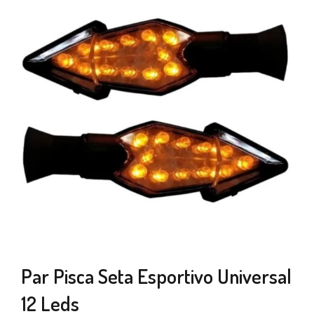
Par Pisca Seta Esportivo Universal
12 Leds