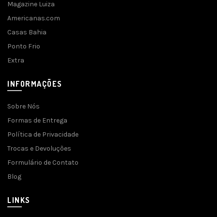
Magazine Luiza
Americanas.com
Casas Bahia
Ponto Frio
Extra
INFORMAÇÕES
Sobre Nós
Formas de Entrega
Política de Privacidade
Trocas e Devoluções
Formulário de Contato
Blog
LINKS