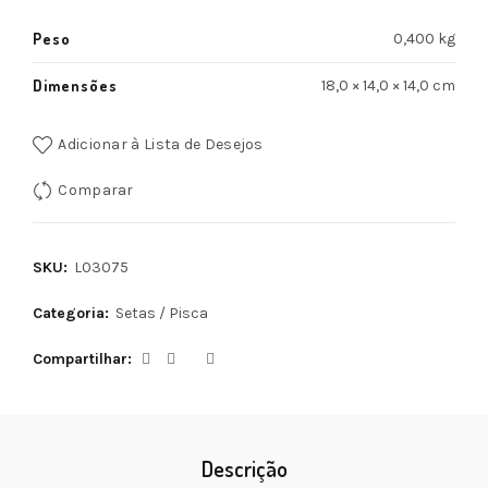
Peso
0,400 kg
Dimensões
18,0 × 14,0 × 14,0 cm
Adicionar à Lista de Desejos
Comparar
SKU:
L03075
Categoria:
Setas / Pisca
Compartilhar
Descrição