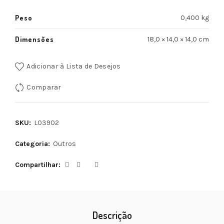
Peso
0,400 kg
Dimensões
18,0 × 14,0 × 14,0 cm
Adicionar à Lista de Desejos
Comparar
SKU:
L03902
Categoria:
Outros
Compartilhar
Descrição