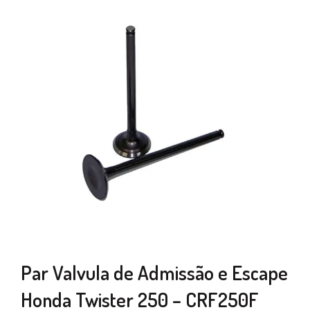
Par Valvula de Admissão e Escape
Honda Twister 250 – CRF250F