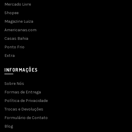
Mercado Livre
Shopee
Magazine Luiza
Americanas.com
Casas Bahia
Ponto Frio
Extra
INFORMAÇÕES
Sobre Nós
Formas de Entrega
Política de Privacidade
Trocas e Devoluções
Formulário de Contato
Blog