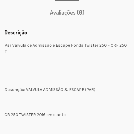
Avaliações (0)
Descrição
Par Valvula de Admissão e Escape Honda Twister 250 – CRF 250
F
Descrição: VALVULA ADMISSÃO & ESCAPE (PAR)
CB 250 TWISTER 2016 em diante