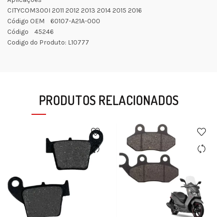
CITYCOM300I 2011 2012 2013 2014 2015 2016
Código OEM 60107-A21A-000
Código 45246
Codigo do Produto: L10777
PRODUTOS RELACIONADOS