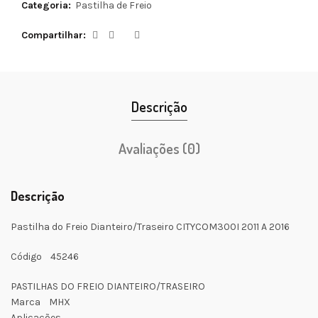
Categoria:
Pastilha de Freio
Compartilhar
Descrição
Avaliações (0)
Descrição
Pastilha do Freio Dianteiro/Traseiro CITYCOM300I 2011 A 2016
Código 45246
PASTILHAS DO FREIO DIANTEIRO/TRASEIRO
Marca MHX
Aplicações