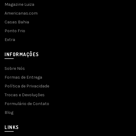
Magazine Luiza
Americanas.com
Casas Bahia
Ponto Frio
Extra
INFORMAÇÕES
Sobre Nós
Formas de Entrega
Política de Privacidade
Trocas e Devoluções
Formulário de Contato
Blog
LINKS