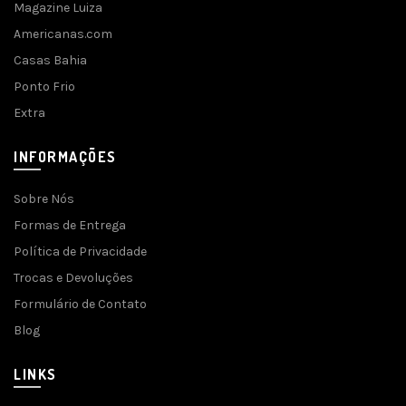
Magazine Luiza
Americanas.com
Casas Bahia
Ponto Frio
Extra
INFORMAÇÕES
Sobre Nós
Formas de Entrega
Política de Privacidade
Trocas e Devoluções
Formulário de Contato
Blog
LINKS