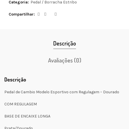
Categoria:
Pedal / Borracha Estribo
Compartilhar
Descrição
Avaliações (0)
Descrição
Pedal de Cambio Modelo Esportivo com Regulagem – Dourado
COM REGULAGEM
BASE DE ENCAIXE LONGA
Prata/Dourado